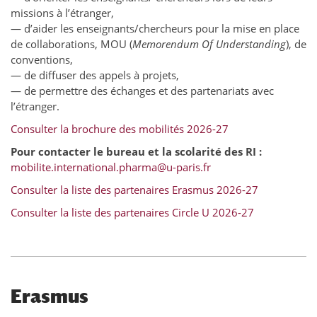
missions à l’étranger,
— d’aider les enseignants/chercheurs pour la mise en place
de collaborations, MOU (
Memorendum Of Understanding
), de
conventions,
— de diffuser des appels à projets,
— de permettre des échanges et des partenariats avec
l’étranger.
Consulter la brochure des mobilités 2026-27
Pour contacter le bureau et la scolarité des RI :
mobilite.international.pharma@u-paris.fr
Consulter la liste des partenaires Erasmus 2026-27
Consulter la liste des partenaires Circle U 2026-27
Erasmus