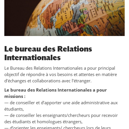
Le bureau des Relations
Internationales
Le Bureau des Relations Internationales a pour principal
objectif de répondre à vos besoins et attentes en matière
d’échanges et collaborations avec l’étranger.
Le bureau des Relations Internationales a pour
missions :
— de conseiller et d’apporter une aide administrative aux
étudiants,
— de conseiller les enseignants/chercheurs pour recevoir
des étudiants et homologues étrangers,
— d’orienter les enseignants/ chercheurs lors de leurs