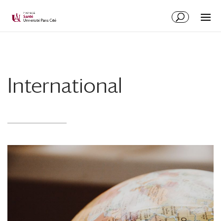
International