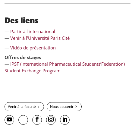
Des liens
—
Partir à l’international
—
Venir à l’Université Paris Cité
—
Vidéo de présentation
Offres de stages
—
IPSF (International Pharmaceutical Students’Federation)
Student Exchange Program
Venir à la faculté
Nous soutenir