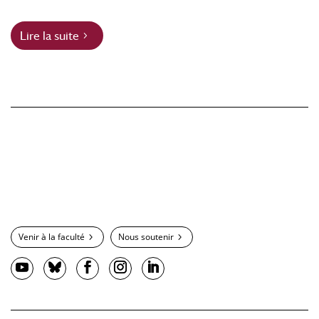
Lire la suite
Venir à la faculté
Nous soutenir