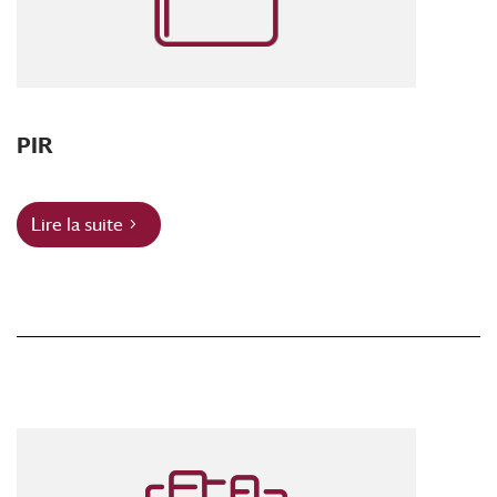
PIR
Lire la suite