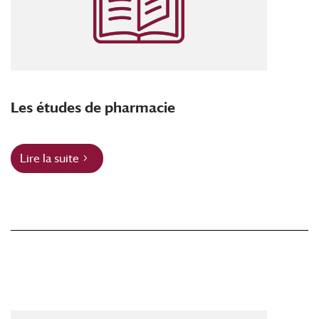
Les études de pharmacie
Lire la suite