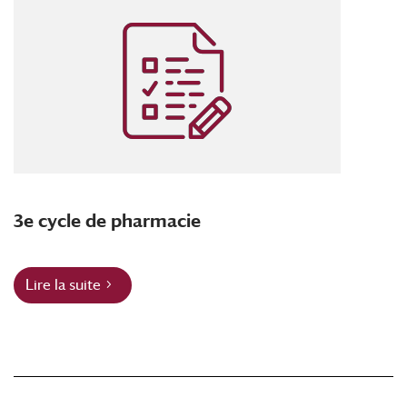
3e cycle de pharmacie
Lire la suite