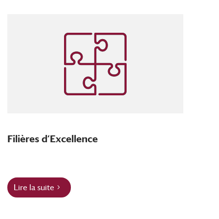
Filières d’Excellence
Lire la suite