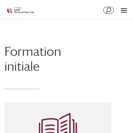
Formation
initiale