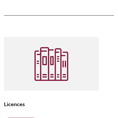
Licences