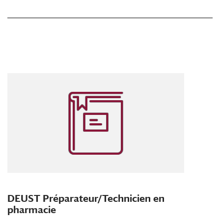
DEUST Préparateur/Technicien en
pharmacie