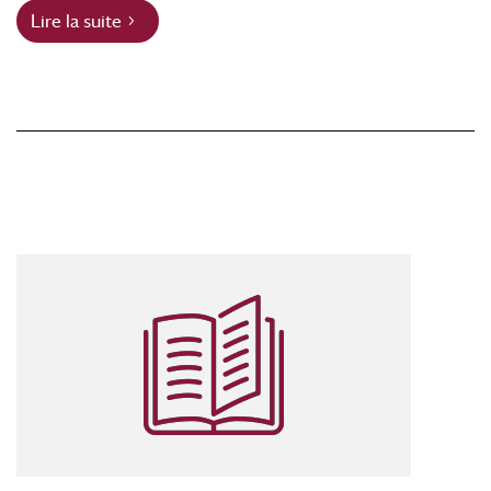
Lire la suite