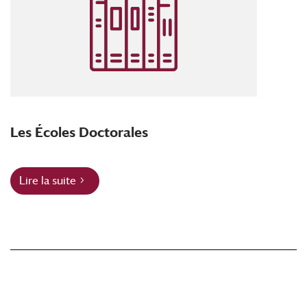
Les Écoles Doctorales
Lire la suite