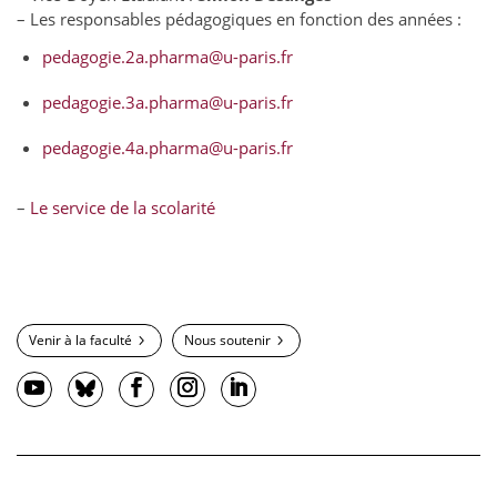
– Les responsables pédagogiques en fonction des années :
pedagogie.2a.pharma@u-paris.fr
pedagogie.3a.pharma@u-paris.fr
pedagogie.4a.pharma@u-paris.fr
–
Le service de la scolarité
Venir à la faculté
Nous soutenir