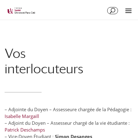
Vos
interlocuteurs
– Adjointe du Doyen – Assesseure chargée de la Pédagogie :
Isabelle Margaill
– Adjoint du Doyen – Assesseur chargé de la vie étudiante :
Patrick Deschamps
– Vice-Doyen Étudiant :
Simon De
sanges