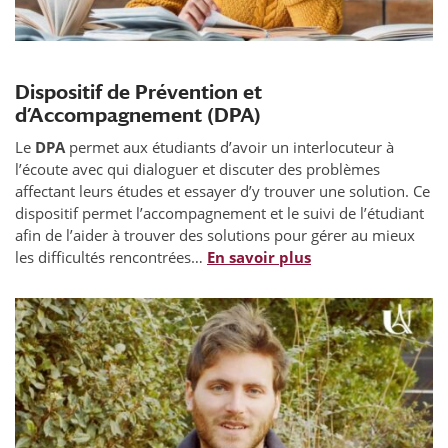
Dispositif de Prévention et
d’Accompagnement (DPA)
Le
DPA
permet aux étudiants d’avoir un interlocuteur à
l’écoute avec qui dialoguer et discuter des problèmes
affectant leurs études et essayer d’y trouver une solution. Ce
dispositif permet l’accompagnement et le suivi de l’étudiant
afin de l’aider à trouver des solutions pour gérer au mieux
les difficultés rencontrées…
En savoir plus