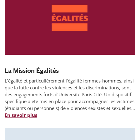
La Mission Égalités
L’égalité et particulièrement l’égalité femmes-hommes, ainsi
que la lutte contre les violences et les discriminations, sont
des engagements forts d’Université Paris Cité. Un dispositif
spécifique a été mis en place pour accompagner les victimes
(étudiants ou personnels) de violences sexistes et sexuelles…
En savoir plus