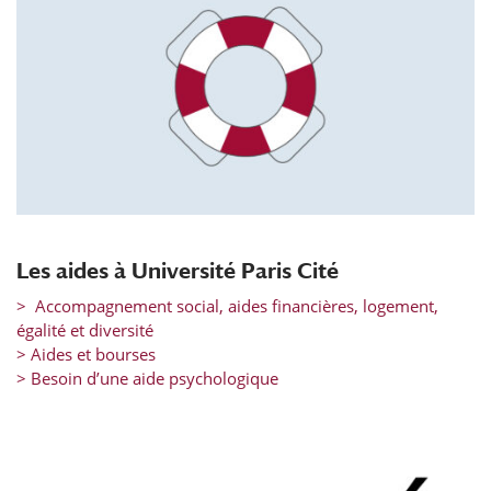
Les aides à Université Paris Cité
> Accompagnement social, aides financières, logement,
égalité et diversité
> Aides et bourses
> Besoin d’une aide psychologique