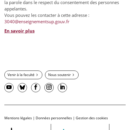
la parole dans le respect du consentement des personnes
appelantes.
Vous pouvez les contacter à cette adresse :
3040@enseignementsup.gouv.fr
En savoir plus
Venir à la faculté
Nous soutenir
Mentions légales
|
Données personnelles
|
Gestion des cookies