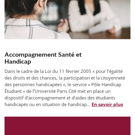
Accompagnement Santé et
Handicap
Dans le cadre de la Loi du 11 février 2005 « pour l’égalité
des droits et des chances, la participation et la citoyenneté
des personnes handicapées », le service « Pôle Handicap
Étudiant » de l’Université Paris Cité met en place un
dispositif d’accompagnement et d’aides des étudiants
handicapés ou en situation de handicap…
En savoir plus