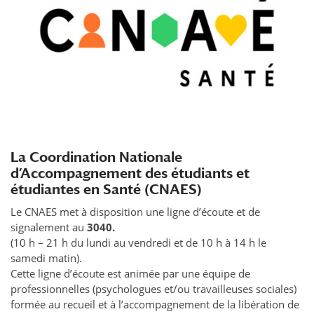
La Coordination Nationale
d’Accompagnement des étudiants et
étudiantes en Santé (CNAES)
Le CNAES met à disposition une ligne d’écoute et de
signalement au
3040.
(10 h – 21 h du lundi au vendredi et de 10 h à 14 h le
samedi matin).
Cette ligne d’écoute est animée par une équipe de
professionnelles (psychologues et/ou travailleuses sociales)
formée au recueil et à l’accompagnement de la libération de