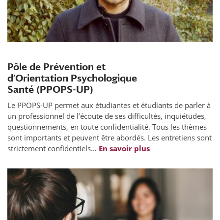
Pôle de Prévention et
d’Orientation Psychologique
Santé (PPOPS-UP)
Le PPOPS-UP permet aux étudiantes et étudiants de parler à
un professionnel de l’écoute de ses difficultés, inquiétudes,
questionnements, en toute confidentialité. Tous les thèmes
sont importants et peuvent être abordés. Les entretiens sont
strictement confidentiels…
En savoir plus