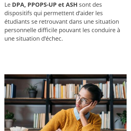
Le
DPA, PPOPS-UP et ASH
sont des
dispositifs qui permettent d’aider les
étudiants se retrouvant dans une situation
personnelle difficile pouvant les conduire à
une situation d’échec.