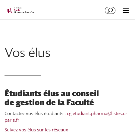
Vos élus
Étudiants élus au conseil
de gestion de la Faculté
Contactez vos élus étudiants :
cg.etudiant.pharma@listes.u-
paris.fr
Suivez vos élus sur les réseaux