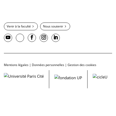
Venir à la faculté
Nous soutenir
Mentions légales
|
Données personnelles
|
Gestion des cookies