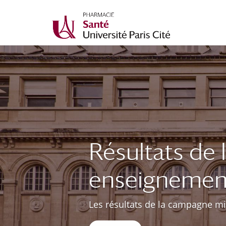
Résultats de
enseignemen
Les résultats de la campagne mi