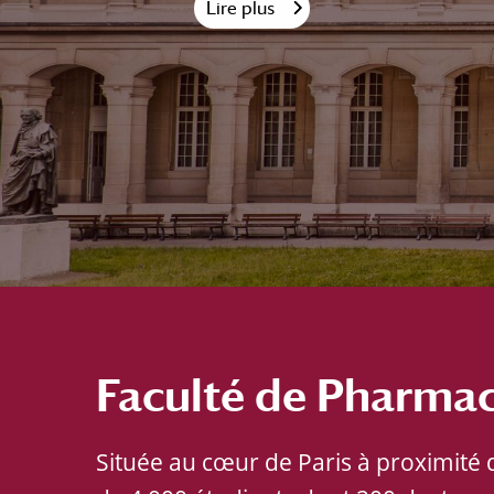
Lire plus
Faculté de Pharmac
Située au cœur de Paris à proximité 