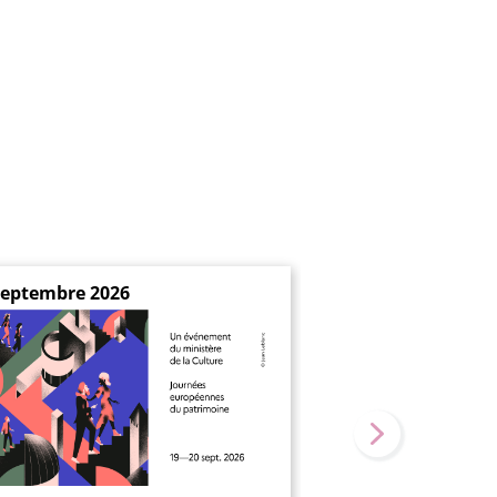
septembre 2026
27 novembre 2026