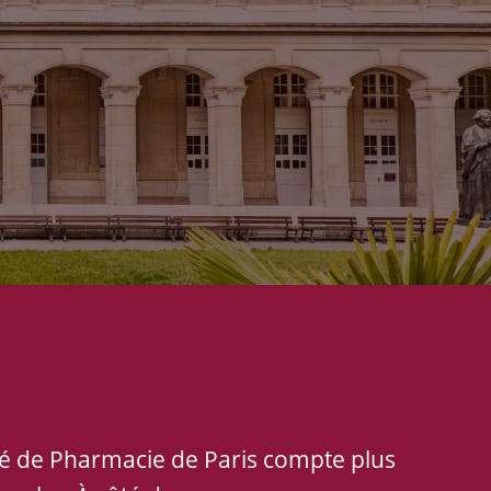
lté de Pharmacie de Paris compte plus