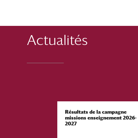
Actualités
Résultats de la campagne
missions enseignement 2026-
2027