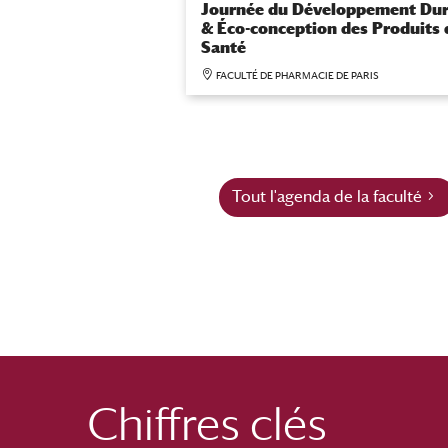
Journée du Développement Dur
& Éco-conception des Produits 
Santé
FACULTÉ DE PHARMACIE DE PARIS
Tout l'agenda de la faculté
Chiffres clés