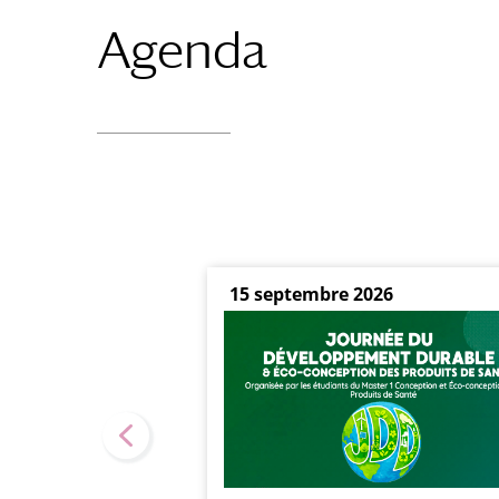
Agenda
15 septembre 2026