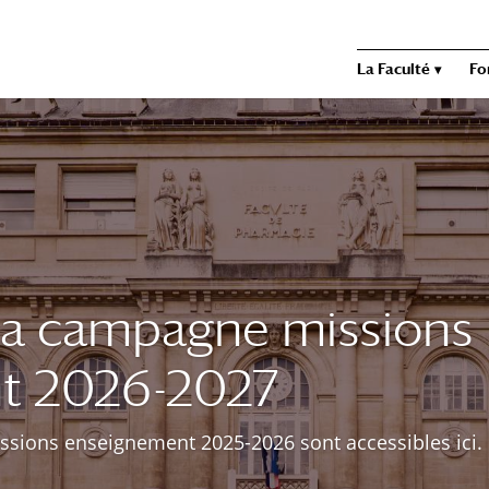
La Faculté
Fo
 la campagne missions
t 2026-2027
ssions enseignement 2025-2026 sont accessibles ici.