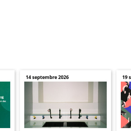
14 septembre 2026
19 