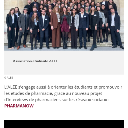
Association étudiante ALEE
© ALEE
L’ALEE s’engage aussi à orienter les étudiants et promouvoir
les études de pharmacie, grâce au nouveau projet
d’interviews de pharmaciens sur les réseaux sociaux :
PHARMANOW