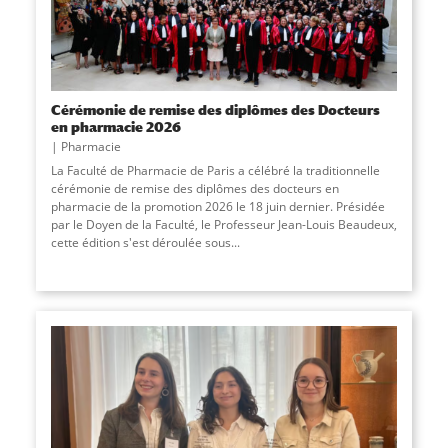
Cérémonie de remise des diplômes des Docteurs
en pharmacie 2026
Pharmacie
La Faculté de Pharmacie de Paris a célébré la traditionnelle
cérémonie de remise des diplômes des docteurs en
pharmacie de la promotion 2026 le 18 juin dernier. Présidée
par le Doyen de la Faculté, le Professeur Jean-Louis Beaudeux,
cette édition s'est déroulée sous...