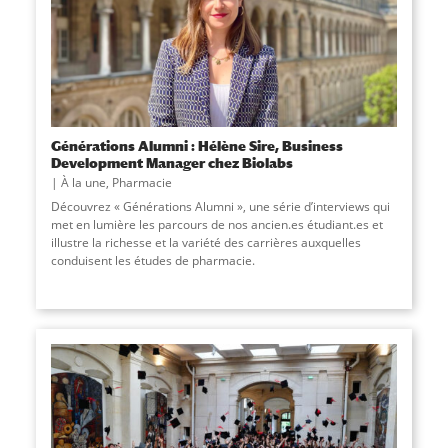
Générations Alumni : Hélène Sire, Business
Development Manager chez Biolabs
À la une
,
Pharmacie
Découvrez « Générations Alumni », une série d’interviews qui
met en lumière les parcours de nos ancien.es étudiant.es et
illustre la richesse et la variété des carrières auxquelles
conduisent les études de pharmacie.