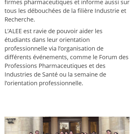
firmes pharmaceutiques et informe aussi sur
tous les débouchées de la filière Industrie et
Recherche.
L’ALEE est ravie de pouvoir aider les
étudiants dans leur orientation
professionnelle via l’organisation de
différents événements, comme le Forum des
Professions Pharmaceutiques et des
Industries de Santé ou la semaine de
l’orientation professionnelle.