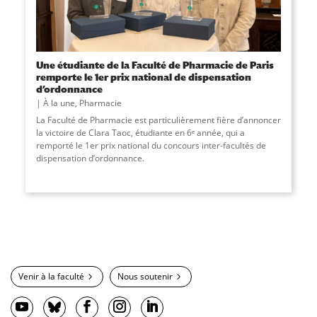
Une étudiante de la Faculté de Pharmacie de Paris
remporte le 1er prix national de dispensation
d’ordonnance
À la une
,
Pharmacie
La Faculté de Pharmacie est particulièrement fière d’annoncer
la victoire de Clara Taoc, étudiante en 6ᵉ année, qui a
remporté le 1er prix national du concours inter-facultés de
dispensation d’ordonnance.
Venir à la faculté
Nous soutenir