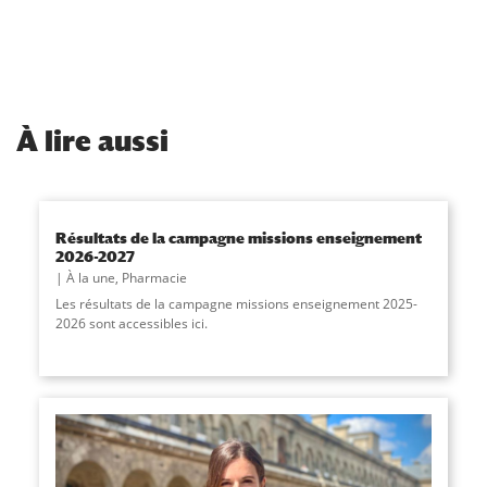
À
lire aussi
Résultats de la campagne missions enseignement
2026-2027
À la une
,
Pharmacie
Les résultats de la campagne missions enseignement 2025-
2026 sont accessibles ici.