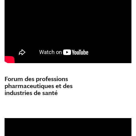
Forum des professions
pharmaceutiques et des
industries de santé