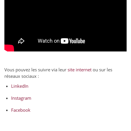
Vous pouvez les suivre via leur
site internet
ou sur les
réseaux sociaux :
LinkedIn
Instagram
Facebook