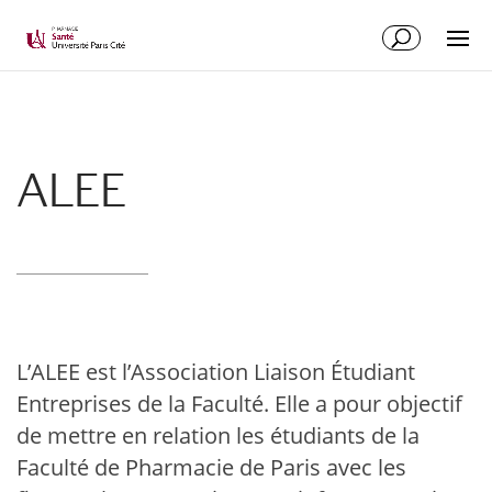
ALEE
L’ALEE est l’Association Liaison Étudiant
Entreprises de la Faculté. Elle a pour objectif
de mettre en relation les étudiants de la
Faculté de Pharmacie de Paris avec les