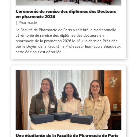
Cérémonie de remise des diplômes des Docteurs
en pharmacie 2026
|
Pharmacie
La Faculté de Pharmacie de Paris a célébré la traditionnelle
cérémonie de remise des diplômes des docteurs en
pharmacie de la promotion 2026 le 18 juin dernier. Présidée
par le Doyen de la Faculté, le Professeur Jean-Louis Beaudeux,
cette édition s’est déroulée...
Une étudiante de la Faculté de Pharmacie de Paris