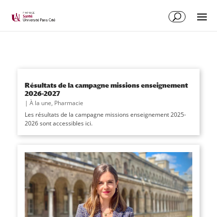
Résultats de la campagne missions enseignement
2026-2027
|
À la une
,
Pharmacie
Les résultats de la campagne missions enseignement 2025-
2026 sont accessibles ici.