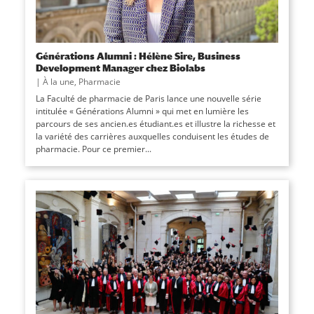
Générations Alumni : Hélène Sire, Business
Development Manager chez Biolabs
|
À la une
,
Pharmacie
La Faculté de pharmacie de Paris lance une nouvelle série
intitulée « Générations Alumni » qui met en lumière les
parcours de ses ancien.es étudiant.es et illustre la richesse et
la variété des carrières auxquelles conduisent les études de
pharmacie. Pour ce premier...