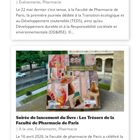
|
Événements
,
Pharmacie
Le 22 mai dernier s’est tenue, à la Faculté de Pharmacie de
Paris, la première journée dédiée à la Transition écologique et
au Développement soutenable (TEDS), ainsi qu’au
Développement durable et à la Responsabilité sociétale et
environnementale (DD&RSE). ©...
Soirée de lancement du livre : Les Trésors de la
Faculté de Pharmacie de Paris
|
À la une
,
Événements
,
Pharmacie
Le 16 avril 2026, la Faculté de pharmacie de Paris a célébré la