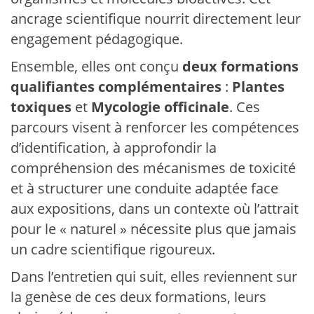
ancrage scientifique nourrit directement leur
engagement pédagogique.
Ensemble, elles ont conçu
deux formations
qualifiantes complémentaires
:
Plantes
toxiques
et
Mycologie officinale
. Ces
parcours visent à renforcer les compétences
d’identification, à approfondir la
compréhension des mécanismes de toxicité
et à structurer une conduite adaptée face
aux expositions, dans un contexte où l’attrait
pour le « naturel » nécessite plus que jamais
un cadre scientifique rigoureux.
Dans l’entretien qui suit, elles reviennent sur
la genèse de ces deux formations, leurs