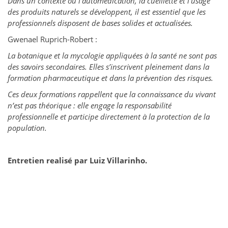
Dans un contexte où l’automédication, la cueillette et l’usage
des produits naturels se développent, il est essentiel que les
professionnels disposent de bases solides et actualisées.
Gwenael Ruprich-Robert :
La botanique et la mycologie appliquées à la santé ne sont pas
des savoirs secondaires. Elles s’inscrivent pleinement dans la
formation pharmaceutique et dans la prévention des risques.
Ces deux formations rappellent que la connaissance du vivant
n’est pas théorique : elle engage la responsabilité
professionnelle et participe directement à la protection de la
population.
Entretien realisé par Luiz Villarinho.