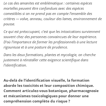
Le cas des amanites est emblématique : certaines espèces
mortelles peuvent être confondues avec des espèces
comestibles si on ne prend pas en compte l’ensemble des
critères — volve, anneau, couleur des lames, environnement de
pousse.
Ce qui est préoccupant, c’est que les intoxications surviennent
souvent chez des personnes convaincues de leur expérience.
D’où l’importance de former les professionnels à une lecture
rigoureuse et à une posture de prudence.
Dans les deux formations, plantes et mycologie, on cherche
justement à réinstaller cette exigence scientifique dans
l’identification.
Au-delà de l’identification visuelle, la formation
aborde les toxicités et leur composition chimique.
Comment articulez-vous botanique, pharmacognosie
et mécanismes toxicologiques pour donner une
compréhension complète du risque ?