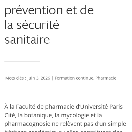
prévention et de
la sécurité
sanitaire
Juin 3, 2026
|
Formation continue
,
Pharmacie
À la Faculté de pharmacie d’Université Paris
Cité, la botanique, la mycologie et la
pharmacognosie ne relèvent pas d’un simple