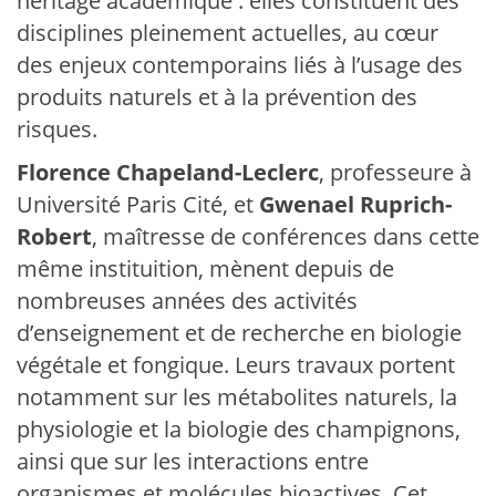
héritage académique : elles constituent des
disciplines pleinement actuelles, au cœur
des enjeux contemporains liés à l’usage des
produits naturels et à la prévention des
risques.
Florence Chapeland-Leclerc
, professeure à
Université Paris Cité, et
Gwenael Ruprich-
Robert
, maîtresse de conférences dans cette
même instituition, mènent depuis de
nombreuses années des activités
d’enseignement et de recherche en biologie
végétale et fongique. Leurs travaux portent
notamment sur les métabolites naturels, la
physiologie et la biologie des champignons,
ainsi que sur les interactions entre
organismes et molécules bioactives. Cet