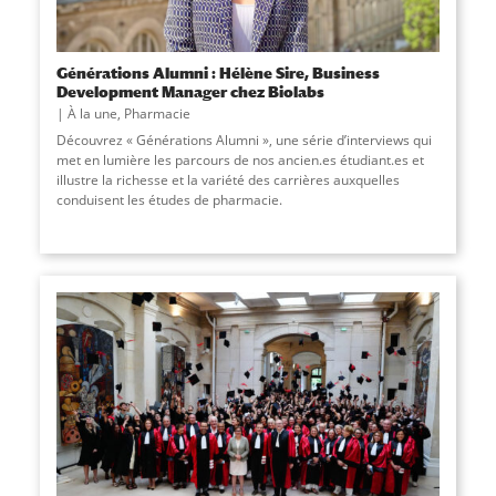
Générations Alumni : Hélène Sire, Business
Development Manager chez Biolabs
À la une
,
Pharmacie
Découvrez « Générations Alumni », une série d’interviews qui
met en lumière les parcours de nos ancien.es étudiant.es et
illustre la richesse et la variété des carrières auxquelles
conduisent les études de pharmacie.