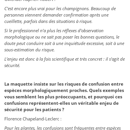
C’est encore plus vrai pour les champignons. Beaucoup de
personnes viennent demander confirmation après une
cueillette, parfois dans des situations à risque.
Si le professionnel n’a plus les réflexes d’observation
morphologique ou ne sait pas poser les bonnes questions, le
doute peut conduire soit à une inquiétude excessive, soit à une
sous-estimation du risque.
L’enjeu est donc à la fois scientifique et très concret : il s’agit de
sécurité.
La maquette insiste sur les risques de confusion entre
espèces morphologiquement proches. Quels exemples
vous semblent les plus préoccupants, et pourquoi ces
confusions représentent-elles un véritable enjeu de
sécurité pour les patients ?
Florence Chapeland-Leclerc :
Pour les plantes, les confusions sont fréquentes entre espèces