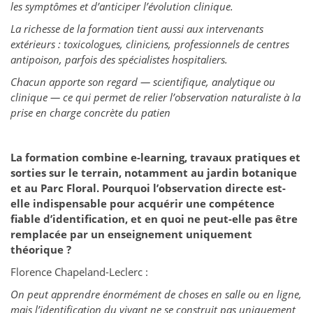
les symptômes et d’anticiper l’évolution clinique.
La richesse de la formation tient aussi aux intervenants
extérieurs : toxicologues, cliniciens, professionnels de centres
antipoison, parfois des spécialistes hospitaliers.
Chacun apporte son regard — scientifique, analytique ou
clinique — ce qui permet de relier l’observation naturaliste à la
prise en charge concrète du patien
La formation combine e-learning, travaux pratiques et
sorties sur le terrain, notamment au jardin botanique
et au Parc Floral. Pourquoi l’observation directe est-
elle indispensable pour acquérir une compétence
fiable d’identification, et en quoi ne peut-elle pas être
remplacée par un enseignement uniquement
théorique ?
Florence Chapeland-Leclerc :
On peut apprendre énormément de choses en salle ou en ligne,
mais l’identification du vivant ne se construit pas uniquement