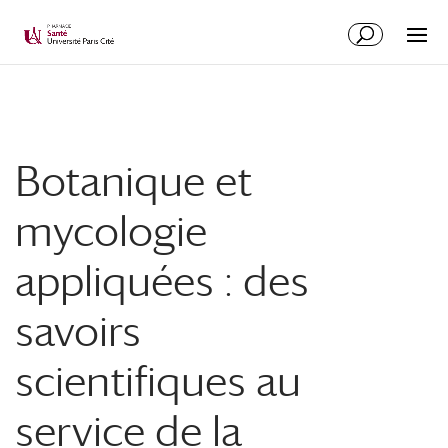
Botanique et
mycologie
appliquées : des
savoirs
scientifiques au
service de la