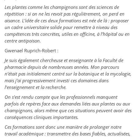
Les plantes comme les champignons sont des sciences de
répétition : si on ne les revoit pas régulièrement, on perd en
aisance. L’idée de ces deux formations est née de là : proposer
un cadre universitaire solide pour remettre à niveau des
compétences très concrètes, utiles en officine, à l’hôpital ou en
centre antipoison.
Gwenael Ruprich-Robert :
Je suis également chercheuse et enseignante à la Faculté de
pharmacie depuis de nombreuses années. Mon parcours
n’était pas initialement centré sur la botanique et la mycologie,
mais j’ai progressivement investi ces domaines dans
l’enseignement et la recherche.
On s’est rendu compte que les professionnels manquent
parfois de repères face aux demandes liées aux plantes ou aux
champignons, alors même que ces situations peuvent avoir des
conséquences cliniques importantes.
Ces formations sont donc une manière de prolonger notre
travail académique : transmettre des bases fiables, actualisées,