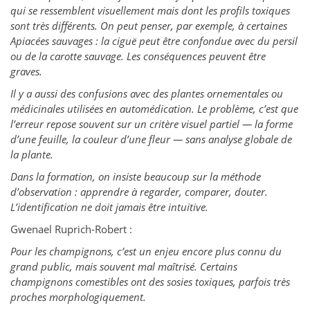
qui se ressemblent visuellement mais dont les profils toxiques
sont très différents. On peut penser, par exemple, à certaines
Apiacées sauvages : la ciguë peut être confondue avec du persil
ou de la carotte sauvage. Les conséquences peuvent être
graves.
Il y a aussi des confusions avec des plantes ornementales ou
médicinales utilisées en automédication. Le problème, c’est que
l’erreur repose souvent sur un critère visuel partiel — la forme
d’une feuille, la couleur d’une fleur — sans analyse globale de
la plante.
Dans la formation, on insiste beaucoup sur la méthode
d’observation : apprendre à regarder, comparer, douter.
L’identification ne doit jamais être intuitive.
Gwenael Ruprich-Robert :
Pour les champignons, c’est un enjeu encore plus connu du
grand public, mais souvent mal maîtrisé. Certains
champignons comestibles ont des sosies toxiques, parfois très
proches morphologiquement.