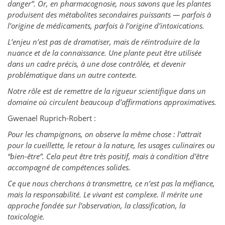
danger”. Or, en pharmacognosie, nous savons que les plantes
produisent des métabolites secondaires puissants — parfois à
l’origine de médicaments, parfois à l’origine d’intoxications.
L’enjeu n’est pas de dramatiser, mais de réintroduire de la
nuance et de la connaissance. Une plante peut être utilisée
dans un cadre précis, à une dose contrôlée, et devenir
problématique dans un autre contexte.
Notre rôle est de remettre de la rigueur scientifique dans un
domaine où circulent beaucoup d’affirmations approximatives.
Gwenael Ruprich-Robert :
Pour les champignons, on observe la même chose : l’attrait
pour la cueillette, le retour à la nature, les usages culinaires ou
“bien-être”. Cela peut être très positif, mais à condition d’être
accompagné de compétences solides.
Ce que nous cherchons à transmettre, ce n’est pas la méfiance,
mais la responsabilité. Le vivant est complexe. Il mérite une
approche fondée sur l’observation, la classification, la
toxicologie.