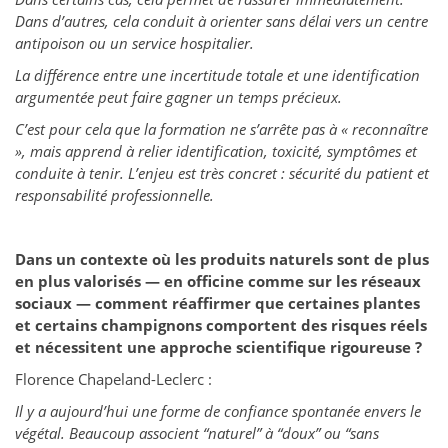
Dans d’autres, cela conduit à orienter sans délai vers un centre
antipoison ou un service hospitalier.
La différence entre une incertitude totale et une identification
argumentée peut faire gagner un temps précieux.
C’est pour cela que la formation ne s’arrête pas à « reconnaître
», mais apprend à relier identification, toxicité, symptômes et
conduite à tenir. L’enjeu est très concret : sécurité du patient et
responsabilité professionnelle.
Dans un contexte où les produits naturels sont de plus
en plus valorisés — en officine comme sur les réseaux
sociaux — comment réaffirmer que certaines plantes
et certains champignons comportent des risques réels
et nécessitent une approche scientifique rigoureuse ?
Florence Chapeland-Leclerc :
Il y a aujourd’hui une forme de confiance spontanée envers le
végétal. Beaucoup associent “naturel” à “doux” ou “sans