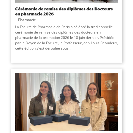
Cérémonie de remise des diplômes des Docteurs
en pharmacie 2026
Pharmacie
La Faculté de Pharmacie de Paris a célébré la traditionnelle
cérémonie de remise des diplômes des docteurs en
pharmacie de la promotion 2026 le 18 juin dernier. Présidée
par le Doyen de la Faculté, le Professeur Jean-Louis Beaudeux,
cette édition s'est déroulée sous...