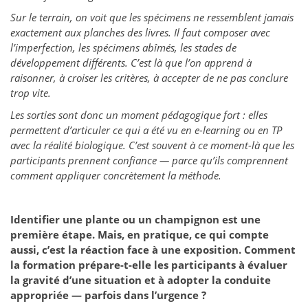
Sur le terrain, on voit que les spécimens ne ressemblent jamais
exactement aux planches des livres. Il faut composer avec
l’imperfection, les spécimens abîmés, les stades de
développement différents. C’est là que l’on apprend à
raisonner, à croiser les critères, à accepter de ne pas conclure
trop vite.
Les sorties sont donc un moment pédagogique fort : elles
permettent d’articuler ce qui a été vu en e-learning ou en TP
avec la réalité biologique. C’est souvent à ce moment-là que les
participants prennent confiance — parce qu’ils comprennent
comment appliquer concrètement la méthode.
Identifier une plante ou un champignon est une
première étape. Mais, en pratique, ce qui compte
aussi, c’est la réaction face à une exposition. Comment
la formation prépare-t-elle les participants à évaluer
la gravité d’une situation et à adopter la conduite
appropriée — parfois dans l’urgence ?