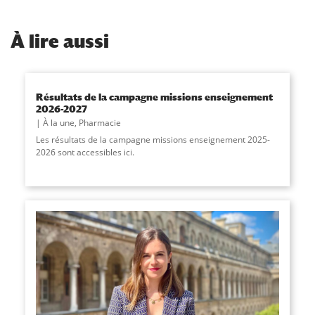
À
lire aussi
Résultats de la campagne missions enseignement
2026-2027
À la une
,
Pharmacie
Les résultats de la campagne missions enseignement 2025-
2026 sont accessibles ici.