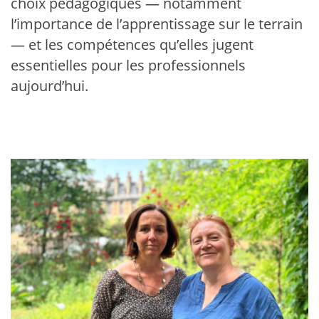
choix pédagogiques — notamment
l’importance de l’apprentissage sur le terrain
— et les compétences qu’elles jugent
essentielles pour les professionnels
aujourd’hui.