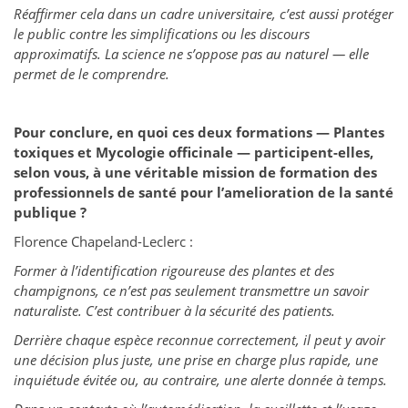
Réaffirmer cela dans un cadre universitaire, c’est aussi protéger
le public contre les simplifications ou les discours
approximatifs. La science ne s’oppose pas au naturel — elle
permet de le comprendre.
Pour conclure, en quoi ces deux formations — Plantes
toxiques et Mycologie officinale — participent-elles,
selon vous, à une véritable mission de formation des
professionnels de santé pour l’amelioration de la santé
publique ?
Florence Chapeland-Leclerc :
Former à l’identification rigoureuse des plantes et des
champignons, ce n’est pas seulement transmettre un savoir
naturaliste. C’est contribuer à la sécurité des patients.
Derrière chaque espèce reconnue correctement, il peut y avoir
une décision plus juste, une prise en charge plus rapide, une
inquiétude évitée ou, au contraire, une alerte donnée à temps.