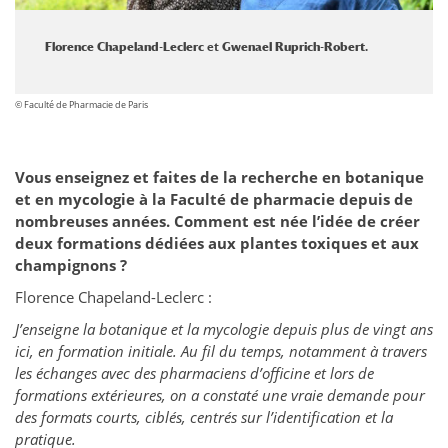
Florence Chapeland-Leclerc
et
Gwenael Ruprich-Robert.
© Faculté de Pharmacie de Paris
Vous enseignez et faites de la recherche en botanique
et en mycologie à la Faculté de pharmacie depuis de
nombreuses années. Comment est née l’idée de créer
deux formations dédiées aux plantes toxiques et aux
champignons ?
Florence Chapeland-Leclerc :
J’enseigne la botanique et la mycologie depuis plus de vingt ans
ici, en formation initiale. Au fil du temps, notamment à travers
les échanges avec des pharmaciens d’officine et lors de
formations extérieures, on a constaté une vraie demande pour
des formats courts, ciblés, centrés sur l’identification et la
pratique.