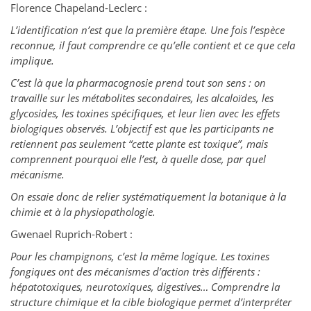
Florence Chapeland-Leclerc :
L’identification n’est que la première étape. Une fois l’espèce
reconnue, il faut comprendre ce qu’elle contient et ce que cela
implique.
C’est là que la pharmacognosie prend tout son sens : on
travaille sur les métabolites secondaires, les alcaloïdes, les
glycosides, les toxines spécifiques, et leur lien avec les effets
biologiques observés. L’objectif est que les participants ne
retiennent pas seulement “cette plante est toxique”, mais
comprennent pourquoi elle l’est, à quelle dose, par quel
mécanisme.
On essaie donc de relier systématiquement la botanique à la
chimie et à la physiopathologie.
Gwenael Ruprich-Robert :
Pour les champignons, c’est la même logique. Les toxines
fongiques ont des mécanismes d’action très différents :
hépatotoxiques, neurotoxiques, digestives… Comprendre la
structure chimique et la cible biologique permet d’interpréter