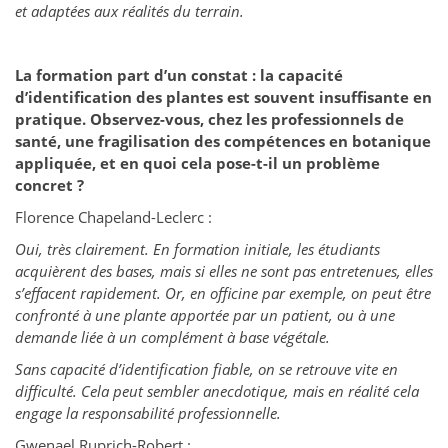
et adaptées aux réalités du terrain.
La formation part d’un constat : la capacité
d’identification des plantes est souvent insuffisante en
pratique. Observez-vous, chez les professionnels de
santé, une fragilisation des compétences en botanique
appliquée, et en quoi cela pose-t-il un problème
concret ?
Florence Chapeland-Leclerc :
Oui, très clairement. En formation initiale, les étudiants
acquièrent des bases, mais si elles ne sont pas entretenues, elles
s’effacent rapidement. Or, en officine par exemple, on peut être
confronté à une plante apportée par un patient, ou à une
demande liée à un complément à base végétale.
Sans capacité d’identification fiable, on se retrouve vite en
difficulté. Cela peut sembler anecdotique, mais en réalité cela
engage la responsabilité professionnelle.
Gwenael Ruprich-Robert :