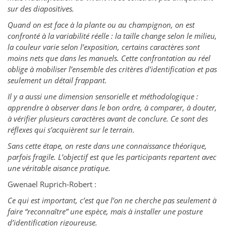
sur des diapositives.
Quand on est face à la plante ou au champignon, on est
confronté à la variabilité réelle : la taille change selon le milieu,
la couleur varie selon l’exposition, certains caractères sont
moins nets que dans les manuels. Cette confrontation au réel
oblige à mobiliser l’ensemble des critères d’identification et pas
seulement un détail frappant.
Il y a aussi une dimension sensorielle et méthodologique :
apprendre à observer dans le bon ordre, à comparer, à douter,
à vérifier plusieurs caractères avant de conclure. Ce sont des
réflexes qui s’acquièrent sur le terrain.
Sans cette étape, on reste dans une connaissance théorique,
parfois fragile. L’objectif est que les participants repartent avec
une véritable aisance pratique.
Gwenael Ruprich-Robert :
Ce qui est important, c’est que l’on ne cherche pas seulement à
faire “reconnaître” une espèce, mais à installer une posture
d’identification rigoureuse.