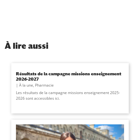
À
lire aussi
Résultats de la campagne missions enseignement
2026-2027
À la une
,
Pharmacie
Les résultats de la campagne missions enseignement 2025-
2026 sont accessibles ici.