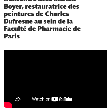
Boyer, restauratrice des
peintures de Charles
Dufresne au sein de la
Faculté de Pharmacie de
Paris