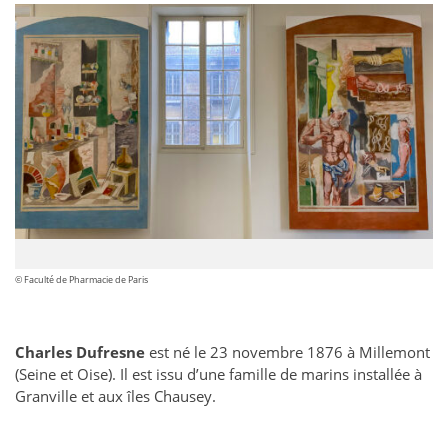
© Faculté de Pharmacie de Paris
Charles Dufresne
est né le 23 novembre 1876 à Millemont
(Seine et Oise). Il est issu d’une famille de marins installée à
Granville et aux îles Chausey.