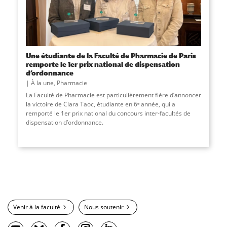
Une étudiante de la Faculté de Pharmacie de Paris
remporte le 1er prix national de dispensation
d’ordonnance
À la une
,
Pharmacie
La Faculté de Pharmacie est particulièrement fière d’annoncer
la victoire de Clara Taoc, étudiante en 6ᵉ année, qui a
remporté le 1er prix national du concours inter-facultés de
dispensation d’ordonnance.
Venir à la faculté
Nous soutenir