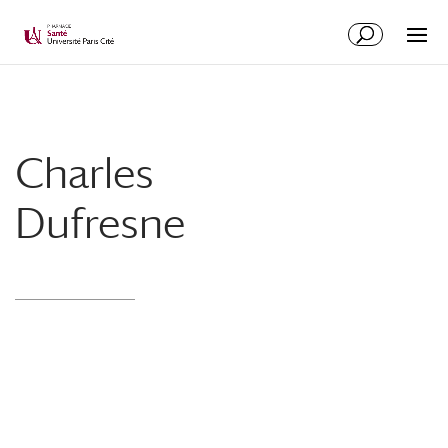
Charles
Dufresne