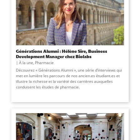
Générations Alumni : Hélène Sire, Business
Development Manager chez Biolabs
À la une
,
Pharmacie
Découvrez « Générations Alumni », une série d’interviews qui
met en lumière les parcours de nos ancien.es étudiant.es et
illustre la richesse et la variété des carrières auxquelles
conduisent les études de pharmacie.