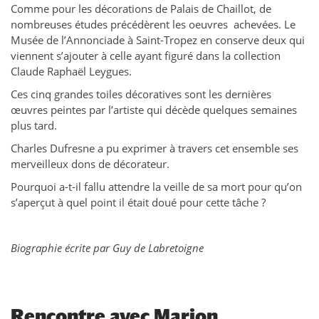
Comme pour les décorations de Palais de Chaillot, de
nombreuses études précédèrent les oeuvres achevées. Le
Musée de l’Annonciade à Saint-Tropez en conserve deux qui
viennent s’ajouter à celle ayant figuré dans la collection
Claude Raphaël Leygues.
Ces cinq grandes toiles décoratives sont les dernières
œuvres peintes par l’artiste qui décède quelques semaines
plus tard.
Charles Dufresne a pu exprimer à travers cet ensemble ses
merveilleux dons de décorateur.
Pourquoi a-t-il fallu attendre la veille de sa mort pour qu’on
s’aperçut à quel point il était doué pour cette tâche ?
Biographie écrite par Guy de Labretoigne
Rencontre avec Marion