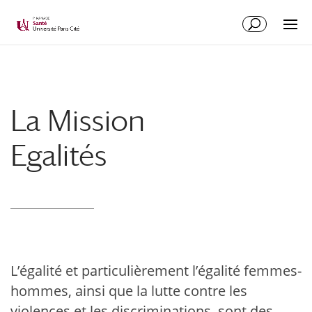
La Mission
Egalités
L’égalité et particulièrement l’égalité femmes-
hommes, ainsi que la lutte contre les
violences et les discriminations, sont des