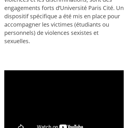
engagements forts d’Université Paris Cité. Un
dispositif spécifique a été mis en place pour
accompagner les victimes (étudiants ou
personnels) de violences sexistes et
sexuelles.