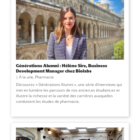
Générations Alumni : Hélène Sire, Business
Development Manager chez Biolabs
À la une
,
Pharmacie
Découvrez « Générations Alumni », une série d’interviews qui
met en lumière les parcours de nos ancien.es étudiant.es et
illustre la richesse et la variété des carrières auxquelles
conduisent les études de pharmacie.