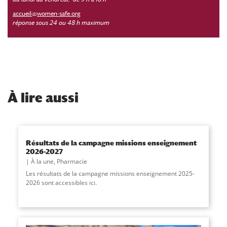
accueil@women-safe.org
réponse sous 24 ou 48 h maximum
À
lire aussi
Résultats de la campagne missions enseignement
2026-2027
À la une
,
Pharmacie
Les résultats de la campagne missions enseignement 2025-
2026 sont accessibles ici.