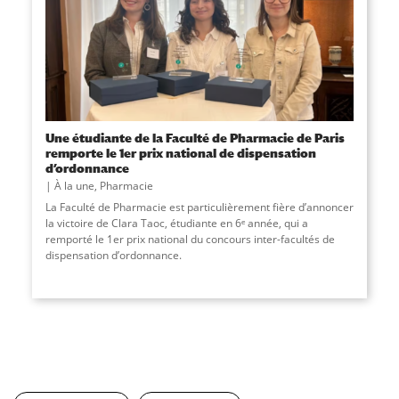
Une étudiante de la Faculté de Pharmacie de Paris
remporte le 1er prix national de dispensation
d’ordonnance
À la une
,
Pharmacie
La Faculté de Pharmacie est particulièrement fière d’annoncer
la victoire de Clara Taoc, étudiante en 6ᵉ année, qui a
remporté le 1er prix national du concours inter-facultés de
dispensation d’ordonnance.