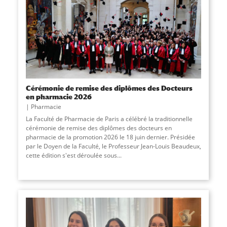
Cérémonie de remise des diplômes des Docteurs
en pharmacie 2026
Pharmacie
La Faculté de Pharmacie de Paris a célébré la traditionnelle
cérémonie de remise des diplômes des docteurs en
pharmacie de la promotion 2026 le 18 juin dernier. Présidée
par le Doyen de la Faculté, le Professeur Jean-Louis Beaudeux,
cette édition s'est déroulée sous...