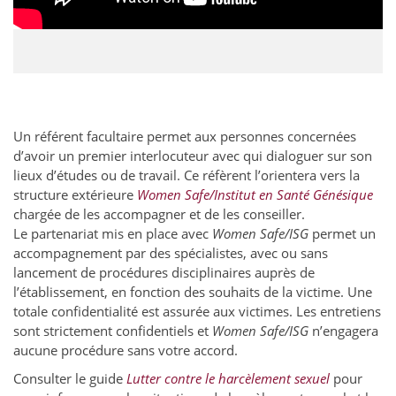
Un référent facultaire permet aux personnes concernées
d’avoir un premier interlocuteur avec qui dialoguer sur son
lieux d’études ou de travail. Ce réfèrent l’orientera vers la
structure extérieure
Women Safe/Institut en Santé Génésique
chargée de les accompagner et de les conseiller.
Le partenariat mis en place avec
Women Safe/ISG
permet un
accompagnement par des spécialistes, avec ou sans
lancement de procédures disciplinaires auprès de
l’établissement, en fonction des souhaits de la victime. Une
totale confidentialité est assurée aux victimes. Les entretiens
sont strictement confidentiels et
Women Safe/ISG
n’engagera
aucune procédure sans votre accord.
Consulter le guide
Lutter contre le harcèlement sexuel
pour