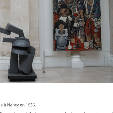
e à Nancy en 1936.