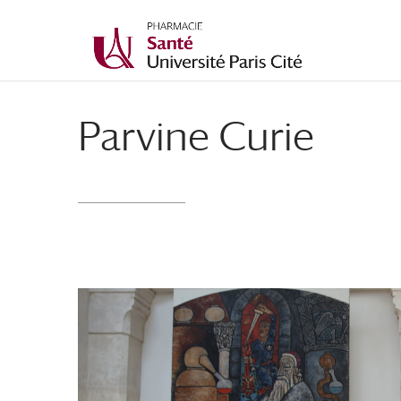
Parvine Curie