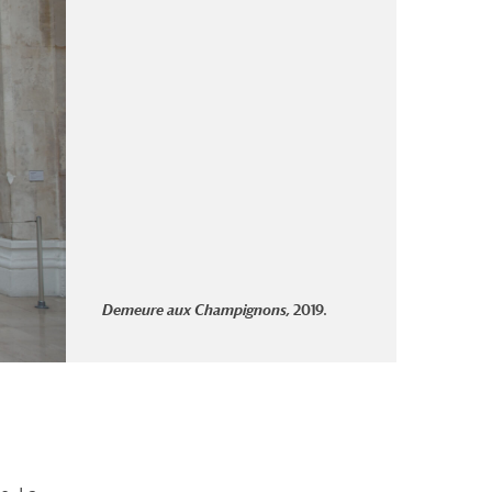
Demeure aux Champignons,
2019
.