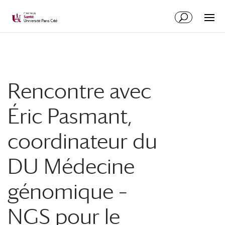
Rencontre avec
Éric Pasmant,
coordinateur du
DU Médecine
génomique –
NGS pour le