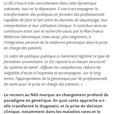
Le DU s’inscrit très concrètement dans cette dynamique
nationale, tout en la dépassant. Il vise à accompagner la
transformation des pratiques en formant des professionnels
capables de faire le lien entre les données de séquençage, leur
interprétation et leur utilisation clinique. Il contribue ainsi au
continuum entre soin et recherche voulu par le Plan France
Médecine Génomique, mais aussi, plus largement, à
l’intégration pérenne de la médecine génomique dans la prise
en charge des patients.
Ce cadre de politique publique a clairement légitimé ce type de
formation universitaire. Le DU répond à un besoin structurel
du système de santé : diffuser les compétences, réduire les
inégalités d’accès à l’expertise et accompagner, sur le long
terme, l’appropriation de la génomique par les professionnels
de santé pour la prise en charge des patients. »
Le recours au NGS marque un changement profond de
paradigme en génétique. En quoi cette approche a-t-
elle transformé le diagnostic et la prise de décision
clinique, notamment dans les maladies rares et le