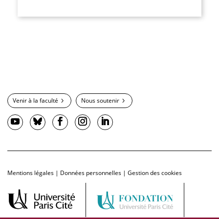
Venir à la faculté
Nous soutenir
Mentions légales
|
Données personnelles
|
Gestion des cookies