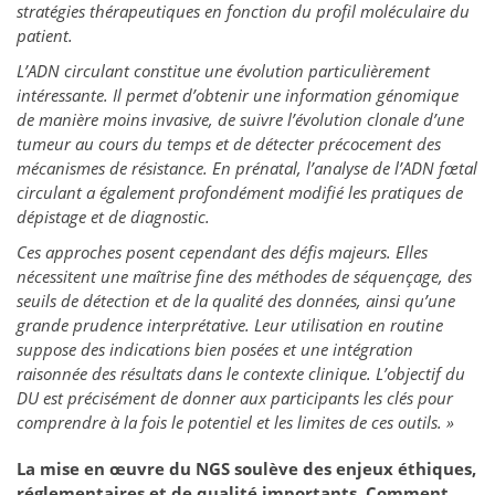
stratégies thérapeutiques en fonction du profil moléculaire du
patient.
L’ADN circulant constitue une évolution particulièrement
intéressante. Il permet d’obtenir une information génomique
de manière moins invasive, de suivre l’évolution clonale d’une
tumeur au cours du temps et de détecter précocement des
mécanismes de résistance. En prénatal, l’analyse de l’ADN fœtal
circulant a également profondément modifié les pratiques de
dépistage et de diagnostic.
Ces approches posent cependant des défis majeurs. Elles
nécessitent une maîtrise fine des méthodes de séquençage, des
seuils de détection et de la qualité des données, ainsi qu’une
grande prudence interprétative. Leur utilisation en routine
suppose des indications bien posées et une intégration
raisonnée des résultats dans le contexte clinique. L’objectif du
DU est précisément de donner aux participants les clés pour
comprendre à la fois le potentiel et les limites de ces outils. »
La mise en œuvre du NGS soulève des enjeux éthiques,
réglementaires et de qualité importants. Comment