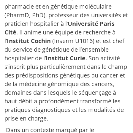
pharmacie et en génétique moléculaire
(PharmD, PhD), professeur des universités et
praticien hospitalier à l’
Université Paris
Cité
. Il anime une équipe de recherche à
l’
Institut Cochin
(Inserm U1016) et est chef
du service de génétique de l’ensemble
hospitalier de l’
Institut Curie
. Son activité
s’inscrit plus particulièrement dans le champ
des prédispositions génétiques au cancer et
de la médecine génomique des cancers,
domaines dans lesquels le séquençage à
haut débit a profondément transformé les
pratiques diagnostiques et les modalités de
prise en charge.
Dans un contexte marqué par le