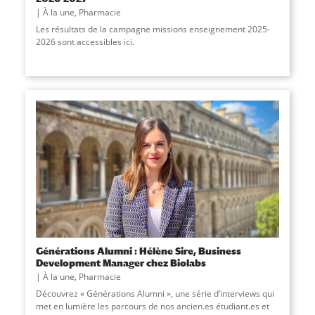
À la une
,
Pharmacie
Les résultats de la campagne missions enseignement 2025-
2026 sont accessibles ici.
Générations Alumni : Hélène Sire, Business
Development Manager chez Biolabs
À la une
,
Pharmacie
Découvrez « Générations Alumni », une série d’interviews qui
met en lumière les parcours de nos ancien.es étudiant.es et