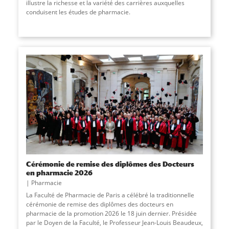
illustre la richesse et la variété des carrières auxquelles
conduisent les études de pharmacie.
Cérémonie de remise des diplômes des Docteurs
en pharmacie 2026
Pharmacie
La Faculté de Pharmacie de Paris a célébré la traditionnelle
cérémonie de remise des diplômes des docteurs en
pharmacie de la promotion 2026 le 18 juin dernier. Présidée
par le Doyen de la Faculté, le Professeur Jean-Louis Beaudeux,