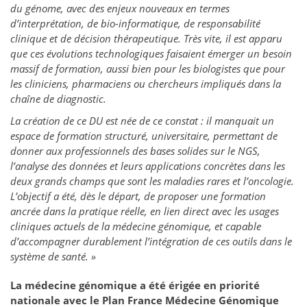
du génome, avec des enjeux nouveaux en termes
d’interprétation, de bio-informatique, de responsabilité
clinique et de décision thérapeutique. Très vite, il est apparu
que ces évolutions technologiques faisaient émerger un besoin
massif de formation, aussi bien pour les biologistes que pour
les cliniciens, pharmaciens ou chercheurs impliqués dans la
chaîne de diagnostic.
La création de ce DU est née de ce constat : il manquait un
espace de formation structuré, universitaire, permettant de
donner aux professionnels des bases solides sur le NGS,
l’analyse des données et leurs applications concrètes dans les
deux grands champs que sont les maladies rares et l’oncologie.
L’objectif a été, dès le départ, de proposer une formation
ancrée dans la pratique réelle, en lien direct avec les usages
cliniques actuels de la médecine génomique, et capable
d’accompagner durablement l’intégration de ces outils dans le
système de santé. »
La médecine génomique a été érigée en priorité
nationale avec le Plan France Médecine Génomique