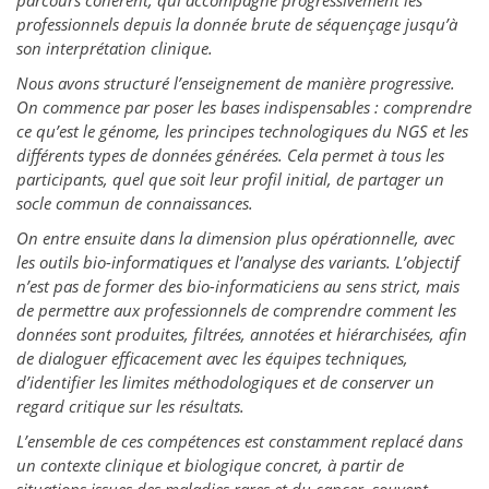
parcours cohérent, qui accompagne progressivement les
professionnels depuis la donnée brute de séquençage jusqu’à
son interprétation clinique.
Nous avons structuré l’enseignement de manière progressive.
On commence par poser les bases indispensables : comprendre
ce qu’est le génome, les principes technologiques du NGS et les
différents types de données générées. Cela permet à tous les
participants, quel que soit leur profil initial, de partager un
socle commun de connaissances.
On entre ensuite dans la dimension plus opérationnelle, avec
les outils bio-informatiques et l’analyse des variants. L’objectif
n’est pas de former des bio-informaticiens au sens strict, mais
de permettre aux professionnels de comprendre comment les
données sont produites, filtrées, annotées et hiérarchisées, afin
de dialoguer efficacement avec les équipes techniques,
d’identifier les limites méthodologiques et de conserver un
regard critique sur les résultats.
L’ensemble de ces compétences est constamment replacé dans
un contexte clinique et biologique concret, à partir de