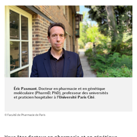
Éric Pasmant
, Docteur en pharmacie et en génétique
moléculaire (PharmD, PhD), professeur des universités
et praticien hospitalier à l’
Université Paris Cité
.
© Faculté de Pharmacie de Paris