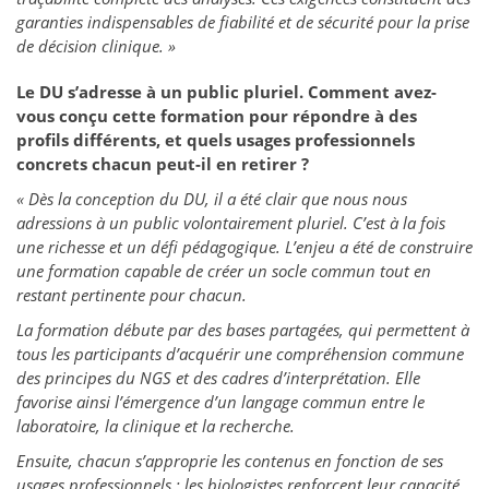
garanties indispensables de fiabilité et de sécurité pour la prise
de décision clinique. »
Le DU s’adresse à un public pluriel. Comment avez-
vous conçu cette formation pour répondre à des
profils différents, et quels usages professionnels
concrets chacun peut-il en retirer ?
« Dès la conception du DU, il a été clair que nous nous
adressions à un public volontairement pluriel. C’est à la fois
une richesse et un défi pédagogique. L’enjeu a été de construire
une formation capable de créer un socle commun tout en
restant pertinente pour chacun.
La formation débute par des bases partagées, qui permettent à
tous les participants d’acquérir une compréhension commune
des principes du NGS et des cadres d’interprétation. Elle
favorise ainsi l’émergence d’un langage commun entre le
laboratoire, la clinique et la recherche.
Ensuite, chacun s’approprie les contenus en fonction de ses
usages professionnels : les biologistes renforcent leur capacité