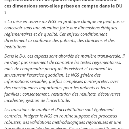
ces dimensions sont-elles prises en compte dans le DU
?
« La mise en œuvre du NGS en pratique clinique ne peut pas se
concevoir sans une attention forte aux dimensions éthiques,
réglementaires et de qualité. Ces enjeux conditionnent
directement la confiance des patients, des cliniciens et des
institutions.
Dans le DU, ces aspects sont abordés de manière transversale. Il
ne s’agit pas seulement de connaître les textes réglementaires,
mais de comprendre pourquoi ils existent et comment ils
structurent l’exercice quotidien. Le NGS génère des
informations sensibles, parfois complexes à interpréter, avec
des conséquences importantes pour les patients et leurs
familles : consentement, restitution des résultats, découvertes
incidentes, gestion de l’incertitude.
Les questions de qualité et d’accréditation sont également
centrales. Intégrer le NGS en routine suppose des processus
robustes, des validations méthodologiques rigoureuses et une
traçabilité complète des analyses. Ces exigences constituent des