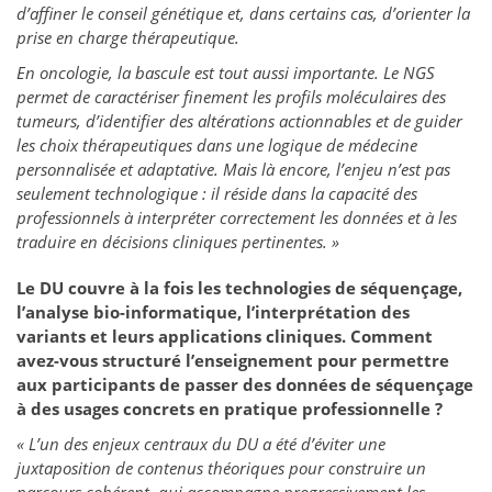
d’affiner le conseil génétique et, dans certains cas, d’orienter la
prise en charge thérapeutique.
En oncologie, la bascule est tout aussi importante. Le NGS
permet de caractériser finement les profils moléculaires des
tumeurs, d’identifier des altérations actionnables et de guider
les choix thérapeutiques dans une logique de médecine
personnalisée et adaptative. Mais là encore, l’enjeu n’est pas
seulement technologique : il réside dans la capacité des
professionnels à interpréter correctement les données et à les
traduire en décisions cliniques pertinentes. »
Le DU couvre à la fois les technologies de séquençage,
l’analyse bio-informatique, l’interprétation des
variants et leurs applications cliniques. Comment
avez-vous structuré l’enseignement pour permettre
aux participants de passer des données de séquençage
à des usages concrets en pratique professionnelle ?
« L’un des enjeux centraux du DU a été d’éviter une
juxtaposition de contenus théoriques pour construire un