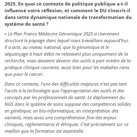
2025. En quoi ce contexte de politique publique a-t-il
influencé votre réflexion, et comment le DU s’inscrit-il
dans cette dynamique nationale de transformation du
système de santé ?
« Le Plan France Médecine Génomique 2025 a clairement
structuré le paysage dans lequel nous travaillons aujourd’hui.
Il a acté, au niveau national, que la génomique et le
séquençage à haut débit ne relevaient plus uniquement de la
recherche, mais devaient devenir des outils à part entière de la
pratique clinique courante, aussi bien pour les maladies rares
que pour le cancer.
Dans ce contexte, l’une des difficultés majeures n’est pas tant
l’accès à la technologie que l’appropriation des outils et des
concepts par les professionnels de santé. Le déploiement du
NGS dans le système de soins suppose des compétences solides
en génétique, en bio-informatique, en interprétation des
variants, mais aussi une compréhension fine des enjeux
cliniques, réglementaires et éthiques. C’est précisément sur ce
maillon que la formation est essentielle.