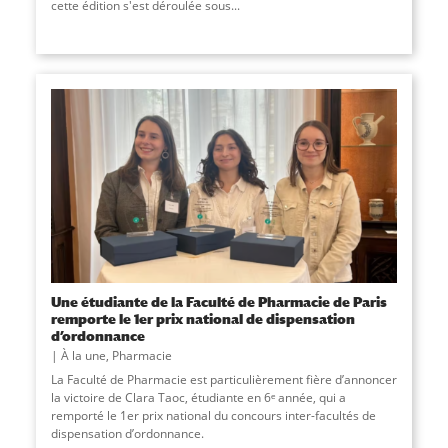
cette édition s'est déroulée sous...
Une étudiante de la Faculté de Pharmacie de Paris
remporte le 1er prix national de dispensation
d’ordonnance
À la une
,
Pharmacie
La Faculté de Pharmacie est particulièrement fière d’annoncer
la victoire de Clara Taoc, étudiante en 6ᵉ année, qui a
remporté le 1er prix national du concours inter-facultés de
dispensation d’ordonnance.