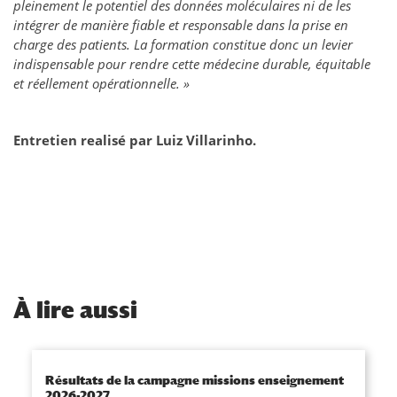
pleinement le potentiel des données moléculaires ni de les
intégrer de manière fiable et responsable dans la prise en
charge des patients. La formation constitue donc un levier
indispensable pour rendre cette médecine durable, équitable
et réellement opérationnelle. »
Entretien realisé par Luiz Villarinho.
À
lire aussi
Résultats de la campagne missions enseignement
2026-2027