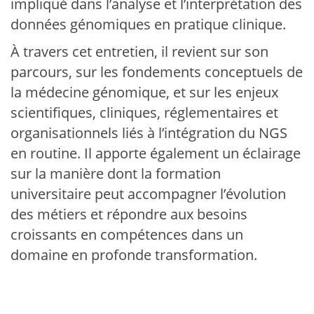
impliqué dans l’analyse et l’interprétation des
données génomiques en pratique clinique.
À travers cet entretien, il revient sur son
parcours, sur les fondements conceptuels de
la médecine génomique, et sur les enjeux
scientifiques, cliniques, réglementaires et
organisationnels liés à l’intégration du NGS
en routine. Il apporte également un éclairage
sur la manière dont la formation
universitaire peut accompagner l’évolution
des métiers et répondre aux besoins
croissants en compétences dans un
domaine en profonde transformation.