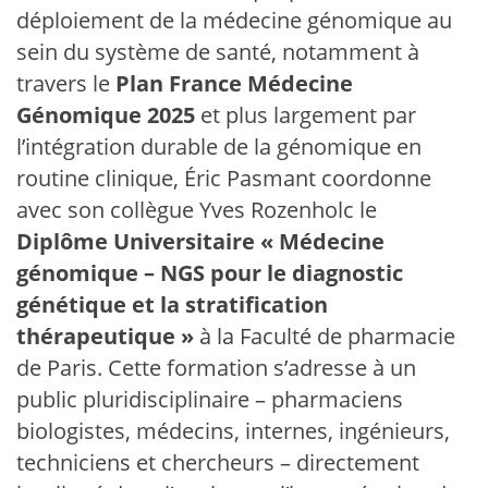
déploiement de la médecine génomique au
sein du système de santé, notamment à
travers le
Plan France Médecine
Génomique 2025
et plus largement par
l’intégration durable de la génomique en
routine clinique, Éric Pasmant coordonne
avec son collègue Yves Rozenholc le
Diplôme Universitaire « Médecine
génomique – NGS pour le diagnostic
génétique et la stratification
thérapeutique »
à la Faculté de pharmacie
de Paris. Cette formation s’adresse à un
public pluridisciplinaire – pharmaciens
biologistes, médecins, internes, ingénieurs,
techniciens et chercheurs – directement