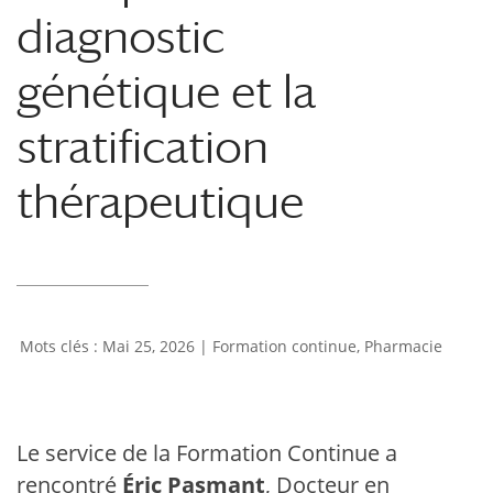
diagnostic
génétique et la
stratification
thérapeutique
Mai 25, 2026
|
Formation continue
,
Pharmacie
Le service de la Formation Continue a
rencontré
Éric Pasmant
, Docteur en