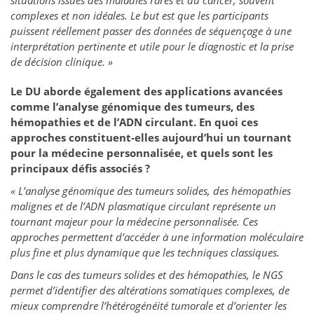
situations issues des maladies rares et du cancer, souvent
complexes et non idéales. Le but est que les participants
puissent réellement passer des données de séquençage à une
interprétation pertinente et utile pour le diagnostic et la prise
de décision clinique. »
Le DU aborde également des applications avancées
comme l’analyse génomique des tumeurs, des
hémopathies et de l’ADN circulant. En quoi ces
approches constituent-elles aujourd’hui un tournant
pour la médecine personnalisée, et quels sont les
principaux défis associés ?
« L’analyse génomique des tumeurs solides, des hémopathies
malignes et de l’ADN plasmatique circulant représente un
tournant majeur pour la médecine personnalisée. Ces
approches permettent d’accéder à une information moléculaire
plus fine et plus dynamique que les techniques classiques.
Dans le cas des tumeurs solides et des hémopathies, le NGS
permet d’identifier des altérations somatiques complexes, de
mieux comprendre l’hétérogénéité tumorale et d’orienter les