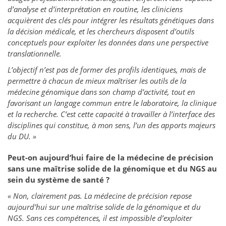
d’analyse et d’interprétation en routine, les cliniciens
acquièrent des clés pour intégrer les résultats génétiques dans
la décision médicale, et les chercheurs disposent d’outils
conceptuels pour exploiter les données dans une perspective
translationnelle.
L’objectif n’est pas de former des profils identiques, mais de
permettre à chacun de mieux maîtriser les outils de la
médecine génomique dans son champ d’activité, tout en
favorisant un langage commun entre le laboratoire, la clinique
et la recherche. C’est cette capacité à travailler à l’interface des
disciplines qui constitue, à mon sens, l’un des apports majeurs
du DU. »
Peut-on aujourd’hui faire de la médecine de précision
sans une maîtrise solide de la génomique et du NGS au
sein du système de santé ?
« Non, clairement pas. La médecine de précision repose
aujourd’hui sur une maîtrise solide de la génomique et du
NGS. Sans ces compétences, il est impossible d’exploiter