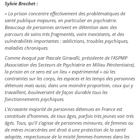
Sylvie Brochet :
« La prison concentre effectivement des problématiques de
santé publique majeures, en particulier en psychiatrie.
Beaucoup de personnes arrivent en détention avec des
parcours de soins très fragmentés, voire inexistants, et des
vulnérabilités importantes : addictions, troubles psychiques,
maladies chroniques.
Comme évoqué par Pascale Giravalli, présidente de l’ASPMP
(Association des Secteurs de Psychiatrie en Milieu Pénitentiaire),
la prison en ce sens est un lieu « expérimental » où les
contraintes sur les corps, les espaces et les temps des personnes
détenues mais aussi, dans une moindre proportion, ceux qui y
travaillent, bouleversent de façon durable tous les
fonctionnements psychiques.
L’écrasante majorité de personnes détenues en France est
constituée d’hommes, de tous âges, parfois très jeunes voir très
âgés. Tous, qu’il s’agisse de personnes mineures, de femmes ou
de mères incarcérées ont droit à une protection de la santé
adaptée, respectueuse de la mixité femmes-hommes dans les