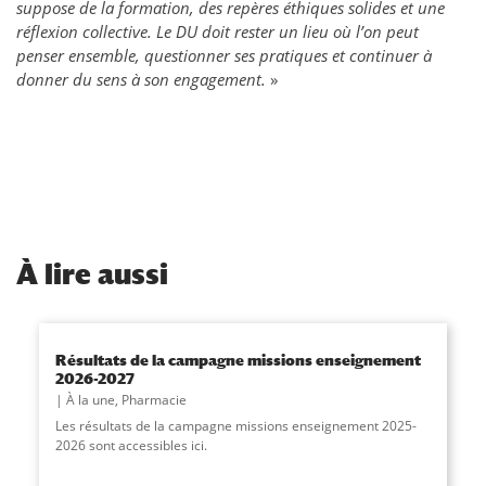
suppose de la formation, des repères éthiques solides et une
réflexion collective. Le DU doit rester un lieu où l’on peut
penser ensemble, questionner ses pratiques et continuer à
donner du sens à son engagement.
»
À
lire aussi
Résultats de la campagne missions enseignement
2026-2027
À la une
,
Pharmacie
Les résultats de la campagne missions enseignement 2025-
2026 sont accessibles ici.