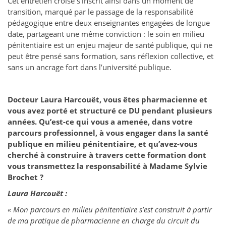
Cet entretien croisé s’inscrit ainsi dans un moment de
transition, marqué par le passage de la responsabilité
pédagogique entre deux enseignantes engagées de longue
date, partageant une même conviction : le soin en milieu
pénitentiaire est un enjeu majeur de santé publique, qui ne
peut être pensé sans formation, sans réflexion collective, et
sans un ancrage fort dans l’université publique.
Docteur Laura Harcouët, vous êtes pharmacienne et
vous avez porté et structuré ce DU pendant plusieurs
années. Qu’est-ce qui vous a amenée, dans votre
parcours professionnel, à vous engager dans la santé
publique en milieu pénitentiaire, et qu’avez-vous
cherché à construire à travers cette formation dont
vous transmettez la responsabilité à Madame Sylvie
Brochet ?
Laura Harcouët :
« Mon parcours en milieu pénitentiaire s’est construit à partir
de ma pratique de pharmacienne en charge du circuit du