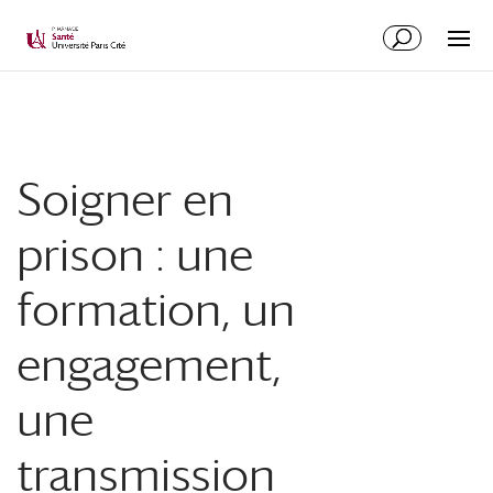
Soigner en
prison : une
formation, un
engagement,
une
transmission