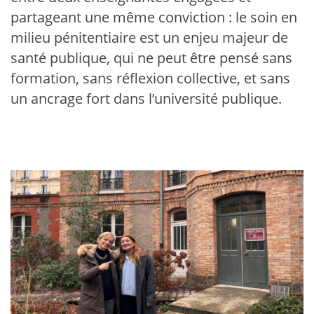
partageant une même conviction : le soin en
milieu pénitentiaire est un enjeu majeur de
santé publique, qui ne peut être pensé sans
formation, sans réflexion collective, et sans
un ancrage fort dans l’université publique.