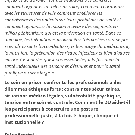
comment organiser un relais de soins, comment coordonner
avec les structures de ville comment améliorer les
connaissances des patients sur leurs problèmes de santé et
comment dynamiser la mission majeure des soignants en
milieu pénitentiaire qui est la prévention en santé. Dans ce
domaine, les thématiques peuvent être très variées comme par
exemple la santé bucco-dentaire, le bon usage du médicament,
la nutrition, la prévention des risque infectieux et bien d’autres
encore. Ce sont des questions essentielles, à la fois pour la
santé individuelle des personnes détenues et pour la santé
publique au sens large.
»
Le soin en prison confronte les professionnels à des
dilemmes éthiques forts : contraintes sécuritaires,
situations médico-légales, vulnérabilité psychique,
tension entre soin et contrôle. Comment le DU aide-t-il
les participants à construire une posture
professionnelle juste, à la fois éthique, clinique et
institutionnelle ?
Sylvie Brochet :