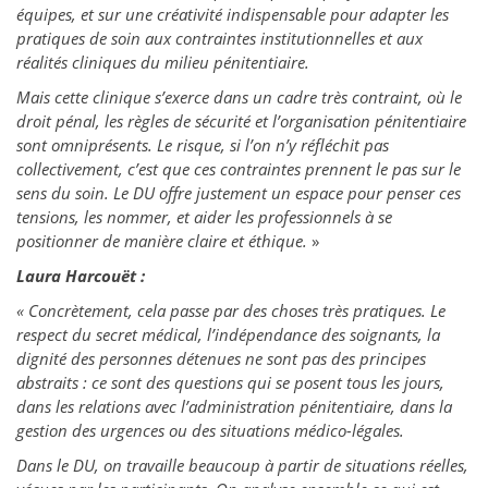
équipes, et sur une créativité indispensable pour adapter les
pratiques de soin aux contraintes institutionnelles et aux
réalités cliniques du milieu pénitentiaire.
Mais cette clinique s’exerce dans un cadre très contraint, où le
droit pénal, les règles de sécurité et l’organisation pénitentiaire
sont omniprésents. Le risque, si l’on n’y réfléchit pas
collectivement, c’est que ces contraintes prennent le pas sur le
sens du soin. Le DU offre justement un espace pour penser ces
tensions, les nommer, et aider les professionnels à se
positionner de manière claire et éthique.
»
Laura Harcouët :
« Concrètement, cela passe par des choses très pratiques. Le
respect du secret médical, l’indépendance des soignants, la
dignité des personnes détenues ne sont pas des principes
abstraits : ce sont des questions qui se posent tous les jours,
dans les relations avec l’administration pénitentiaire, dans la
gestion des urgences ou des situations médico-légales.
Dans le DU, on travaille beaucoup à partir de situations réelles,