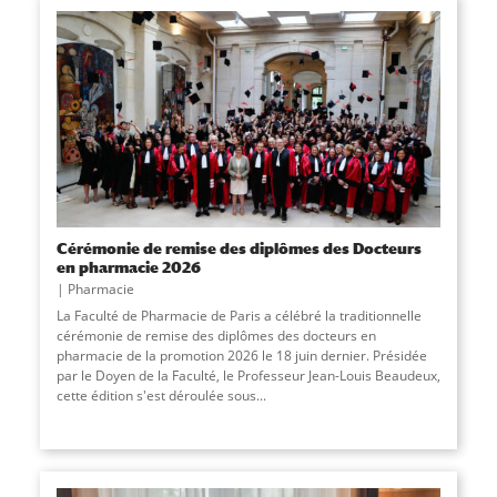
Cérémonie de remise des diplômes des Docteurs
en pharmacie 2026
Pharmacie
La Faculté de Pharmacie de Paris a célébré la traditionnelle
cérémonie de remise des diplômes des docteurs en
pharmacie de la promotion 2026 le 18 juin dernier. Présidée
par le Doyen de la Faculté, le Professeur Jean-Louis Beaudeux,
cette édition s'est déroulée sous...