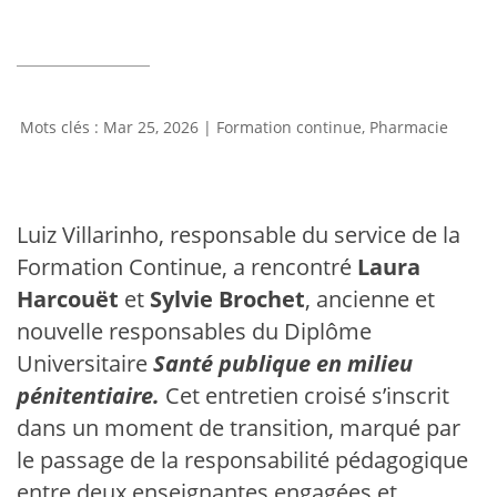
Mar 25, 2026
|
Formation continue
,
Pharmacie
Luiz Villarinho, responsable du service de la
Formation Continue, a rencontré
Laura
Harcouët
et
Sylvie Brochet
, ancienne et
nouvelle responsables du Diplôme
Universitaire
Santé publique en milieu
pénitentiaire.
Cet entretien croisé s’inscrit
dans un moment de transition, marqué par
le passage de la responsabilité pédagogique
entre deux enseignantes engagées et