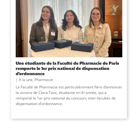
Une étudiante de la Faculté de Pharmacie de Paris
remporte le 1er prix national de dispensation
d’ordonnance
À la une
,
Pharmacie
La Faculté de Pharmacie est particulièrement fière d’annoncer
la victoire de Clara Taoc, étudiante en 6ᵉ année, qui a
remporté le 1er prix national du concours inter-facultés de
dispensation d’ordonnance.