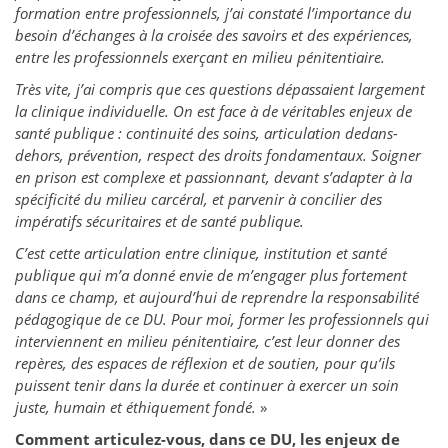
formation entre professionnels, j’ai constaté l’importance du
besoin d’échanges à la croisée des savoirs et des expériences,
entre les professionnels exerçant en milieu pénitentiaire.
Très vite, j’ai compris que ces questions dépassaient largement
la clinique individuelle. On est face à de véritables enjeux de
santé publique : continuité des soins, articulation dedans-
dehors, prévention, respect des droits fondamentaux. Soigner
en prison est complexe et passionnant, devant s’adapter à la
spécificité du milieu carcéral, et parvenir à concilier des
impératifs sécuritaires et de santé publique.
C’est cette articulation entre clinique, institution et santé
publique qui m’a donné envie de m’engager plus fortement
dans ce champ, et aujourd’hui de reprendre la responsabilité
pédagogique de ce DU. Pour moi, former les professionnels qui
interviennent en milieu pénitentiaire, c’est leur donner des
repères, des espaces de réflexion et de soutien, pour qu’ils
puissent tenir dans la durée et continuer à exercer un soin
juste, humain et éthiquement fondé.
»
Comment articulez-vous, dans ce DU, les enjeux de