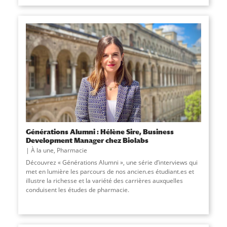
Générations Alumni : Hélène Sire, Business
Development Manager chez Biolabs
À la une
,
Pharmacie
Découvrez « Générations Alumni », une série d’interviews qui
met en lumière les parcours de nos ancien.es étudiant.es et
illustre la richesse et la variété des carrières auxquelles
conduisent les études de pharmacie.