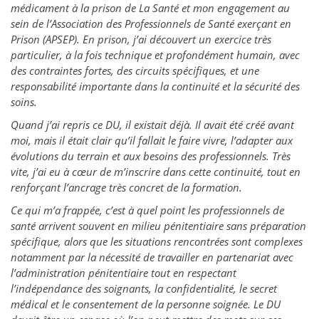
médicament à la prison de La Santé et mon engagement au
sein de l’Association des Professionnels de Santé exerçant en
Prison (APSEP). En prison, j’ai découvert un exercice très
particulier, à la fois technique et profondément humain, avec
des contraintes fortes, des circuits spécifiques, et une
responsabilité importante dans la continuité et la sécurité des
soins.
Quand j’ai repris ce DU, il existait déjà. Il avait été créé avant
moi, mais il était clair qu’il fallait le faire vivre, l’adapter aux
évolutions du terrain et aux besoins des professionnels. Très
vite, j’ai eu à cœur de m’inscrire dans cette continuité, tout en
renforçant l’ancrage très concret de la formation.
Ce qui m’a frappée, c’est à quel point les professionnels de
santé arrivent souvent en milieu pénitentiaire sans préparation
spécifique, alors que les situations rencontrées sont complexes
notamment par la nécessité de travailler en partenariat avec
l’administration pénitentiaire tout en respectant
l’indépendance des soignants, la confidentialité, le secret
médical et le consentement de la personne soignée. Le DU