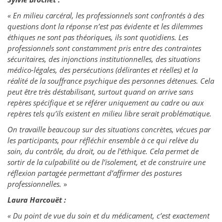
« En milieu carcéral, les professionnels sont confrontés à des
questions dont la réponse n’est pas évidente et les dilemmes
éthiques ne sont pas théoriques, ils sont quotidiens. Les
professionnels sont constamment pris
entre des contraintes
sécuritaires, des injonctions institutionnelles, des situations
médico-légales, des persécutions (délirantes et réelles) et la
réalité de la souffrance psychique des personnes détenues. Cela
peut être très déstabilisant, surtout quand on arrive sans
repères spécifique et se référer uniquement au cadre ou aux
repères tels qu’ils existent en milieu libre serait problématique.
On travaille beaucoup sur des situations concrètes, vécues par
les participants, pour réfléchir ensemble à ce qui relève du
soin, du contrôle, du droit, ou de l’éthique. Cela permet de
sortir de la culpabilité ou de l’isolement, et de construire une
réflexion partagée permettant d’affirmer des postures
professionnelles.
»
Laura Harcouët :
« Du point de vue du soin et du médicament, c’est exactement