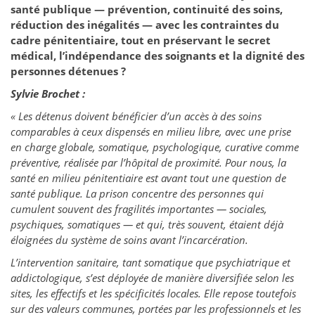
santé publique — prévention, continuité des soins,
réduction des inégalités — avec les contraintes du
cadre pénitentiaire, tout en préservant le secret
médical, l’indépendance des soignants et la dignité des
personnes détenues ?
Sylvie Brochet :
« Les détenus doivent bénéficier d’un accès à des soins
comparables à ceux dispensés en milieu libre, avec une prise
en charge globale, somatique, psychologique, curative comme
préventive, réalisée par l’hôpital de proximité. Pour nous, la
santé en milieu pénitentiaire est avant tout une question de
santé publique. La prison concentre des personnes qui
cumulent souvent des fragilités importantes — sociales,
psychiques, somatiques — et qui, très souvent, étaient déjà
éloignées du système de soins avant l’incarcération.
L’intervention sanitaire, tant somatique que psychiatrique et
addictologique, s’est déployée de manière diversifiée selon les
sites, les effectifs et les spécificités locales. Elle repose toutefois
sur des valeurs communes, portées par les professionnels et les