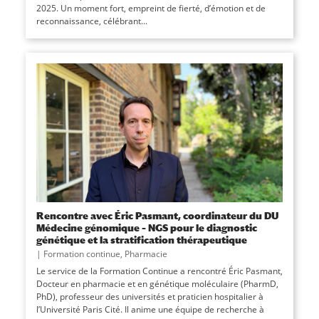
2025. Un moment fort, empreint de fierté, d’émotion et de
reconnaissance, célébrant...
Rencontre avec Éric Pasmant, coordinateur du DU
Médecine génomique – NGS pour le diagnostic
génétique et la stratification thérapeutique
|
Formation continue
,
Pharmacie
Le service de la Formation Continue a rencontré Éric Pasmant,
Docteur en pharmacie et en génétique moléculaire (PharmD,
PhD), professeur des universités et praticien hospitalier à
l’Université Paris Cité. Il anime une équipe de recherche à