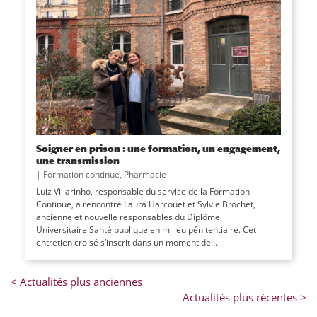
Soigner en prison : une formation, un engagement,
une transmission
|
Formation continue
,
Pharmacie
Luiz Villarinho, responsable du service de la Formation
Continue, a rencontré Laura Harcouët et Sylvie Brochet,
ancienne et nouvelle responsables du Diplôme
Universitaire Santé publique en milieu pénitentiaire. Cet
entretien croisé s’inscrit dans un moment de...