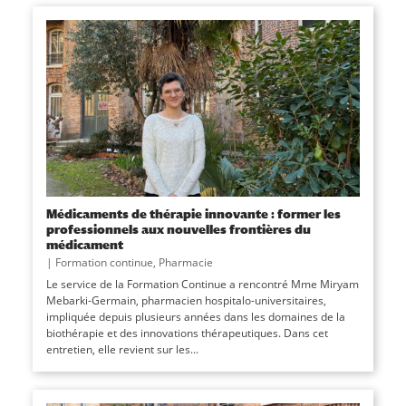
Médicaments de thérapie innovante : former les
professionnels aux nouvelles frontières du
médicament
|
Formation continue
,
Pharmacie
Le service de la Formation Continue a rencontré Mme Miryam
Mebarki-Germain, pharmacien hospitalo-universitaires,
impliquée depuis plusieurs années dans les domaines de la
biothérapie et des innovations thérapeutiques. Dans cet
entretien, elle revient sur les...