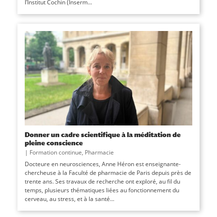
l’Institut Cochin (Inserm...
Donner un cadre scientifique à la méditation de
pleine conscience
|
Formation continue
,
Pharmacie
Docteure en neurosciences, Anne Héron est enseignante-
chercheuse à la Faculté de pharmacie de Paris depuis près de
trente ans. Ses travaux de recherche ont exploré, au fil du
temps, plusieurs thématiques liées au fonctionnement du
cerveau, au stress, et à la santé...