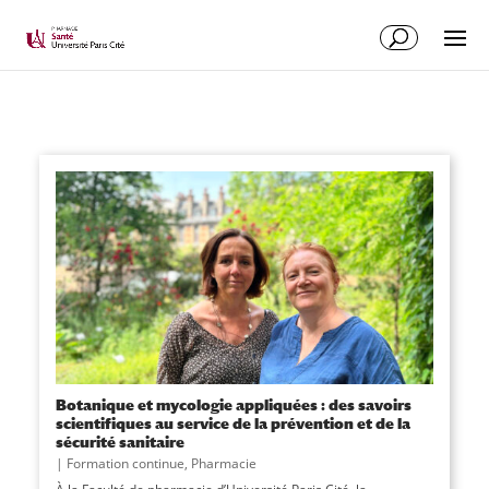
Botanique et mycologie appliquées : des savoirs
scientifiques au service de la prévention et de la
sécurité sanitaire
|
Formation continue
,
Pharmacie