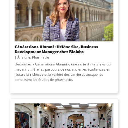
Générations Alumni : Hélène Sire, Business
Development Manager chez Biolabs
À la une
,
Pharmacie
Découvrez « Générations Alumni », une série d’interviews qui
met en lumière les parcours de nos ancien.es étudiant.es et
illustre la richesse et la variété des carrières auxquelles
conduisent les études de pharmacie.