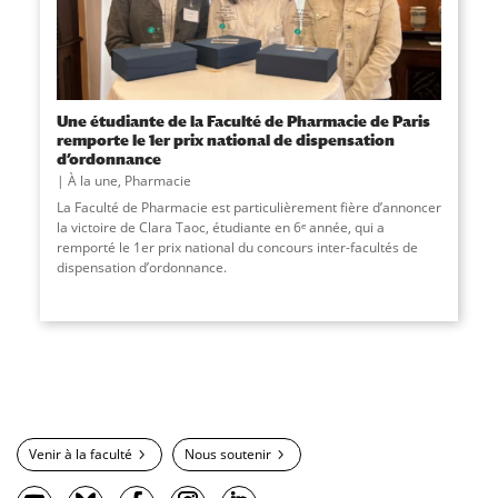
Une étudiante de la Faculté de Pharmacie de Paris
remporte le 1er prix national de dispensation
d’ordonnance
À la une
,
Pharmacie
La Faculté de Pharmacie est particulièrement fière d’annoncer
la victoire de Clara Taoc, étudiante en 6ᵉ année, qui a
remporté le 1er prix national du concours inter-facultés de
dispensation d’ordonnance.
Venir à la faculté
Nous soutenir