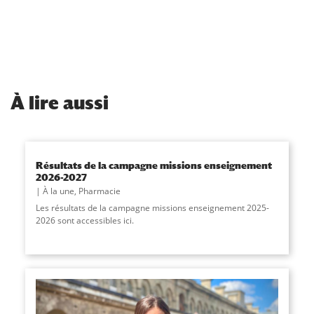
À
lire aussi
Résultats de la campagne missions enseignement
2026-2027
À la une
,
Pharmacie
Les résultats de la campagne missions enseignement 2025-
2026 sont accessibles ici.