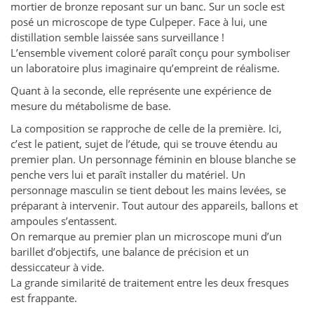
mortier de bronze reposant sur un banc. Sur un socle est
posé un microscope de type Culpeper. Face à lui, une
distillation semble laissée sans surveillance !
L’ensemble vivement coloré paraît conçu pour symboliser
un laboratoire plus imaginaire qu’empreint de réalisme.
Quant à la seconde, elle représente une expérience de
mesure du métabolisme de base.
La composition se rapproche de celle de la première. Ici,
c’est le patient, sujet de l’étude, qui se trouve étendu au
premier plan. Un personnage féminin en blouse blanche se
penche vers lui et paraît installer du matériel. Un
personnage masculin se tient debout les mains levées, se
préparant à intervenir. Tout autour des appareils, ballons et
ampoules s’entassent.
On remarque au premier plan un microscope muni d’un
barillet d’objectifs, une balance de précision et un
dessiccateur à vide.
La grande similarité de traitement entre les deux fresques
est frappante.