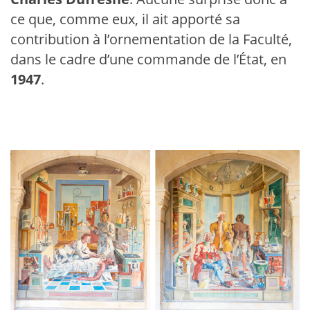
ce que, comme eux, il ait apporté sa
contribution à l’ornementation de la Faculté,
dans le cadre d’une commande de l’État, en
1947
.