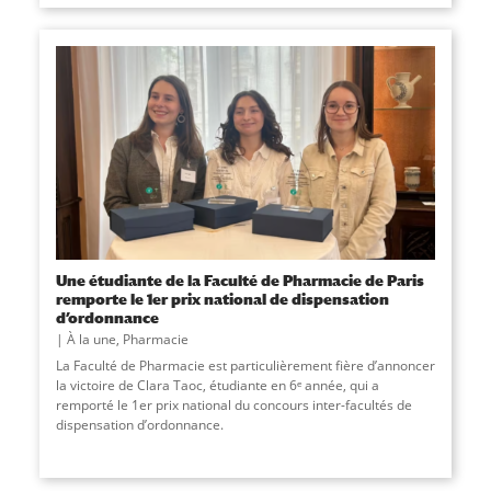
Une étudiante de la Faculté de Pharmacie de Paris
remporte le 1er prix national de dispensation
d’ordonnance
À la une
,
Pharmacie
La Faculté de Pharmacie est particulièrement fière d’annoncer
la victoire de Clara Taoc, étudiante en 6ᵉ année, qui a
remporté le 1er prix national du concours inter-facultés de
dispensation d’ordonnance.