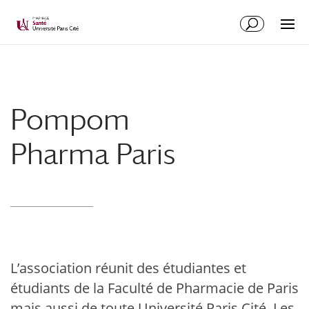
Pompom
Pharma Paris
L’association réunit des étudiantes et
étudiants de la Faculté de Pharmacie de Paris
mais aussi de toute Université Paris Cité. Les