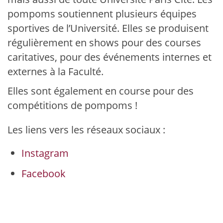
pompoms soutiennent plusieurs équipes
sportives de l’Université. Elles se produisent
régulièrement en shows pour des courses
caritatives, pour des événements internes et
externes à la Faculté.
Elles sont également en course pour des
compétitions de pompoms !
Les liens vers les réseaux sociaux :
Instagram
Facebook