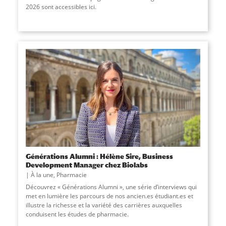
2026 sont accessibles ici.
Générations Alumni : Hélène Sire, Business
Development Manager chez Biolabs
À la une
,
Pharmacie
Découvrez « Générations Alumni », une série d’interviews qui
met en lumière les parcours de nos ancien.es étudiant.es et
illustre la richesse et la variété des carrières auxquelles
conduisent les études de pharmacie.