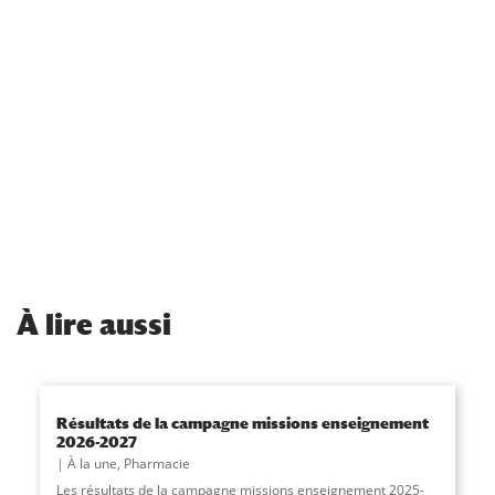
À
lire aussi
Résultats de la campagne missions enseignement
2026-2027
À la une
,
Pharmacie
Les résultats de la campagne missions enseignement 2025-