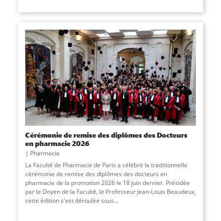
Cérémonie de remise des diplômes des Docteurs
en pharmacie 2026
Pharmacie
La Faculté de Pharmacie de Paris a célébré la traditionnelle
cérémonie de remise des diplômes des docteurs en
pharmacie de la promotion 2026 le 18 juin dernier. Présidée
par le Doyen de la Faculté, le Professeur Jean-Louis Beaudeux,
cette édition s'est déroulée sous...