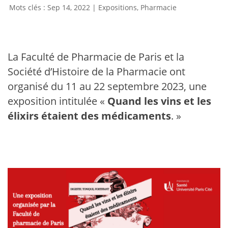
Sep 14, 2022
|
Expositions
,
Pharmacie
La Faculté de Pharmacie de Paris et la
Société d’Histoire de la Pharmacie ont
organisé du 11 au 22 septembre 2023, une
exposition intitulée «
Quand les vins et les
élixirs étaient des médicaments
. »