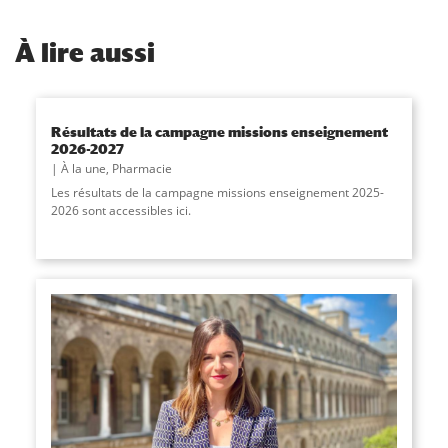
À
lire aussi
Résultats de la campagne missions enseignement
2026-2027
À la une
,
Pharmacie
Les résultats de la campagne missions enseignement 2025-
2026 sont accessibles ici.