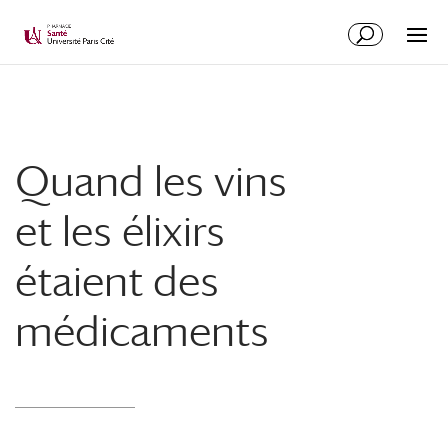
Quand les vins
et les élixirs
étaient des
médicaments