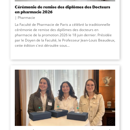
Cérémonie de remise des diplômes des Docteurs
en pharmacie 2026
Pharmacie
La Faculté de Pharmacie de Paris a célébré la traditionnelle
cérémonie de remise des diplômes des docteurs en
pharmacie de la promotion 2026 le 18 juin dernier. Présidée
par le Doyen de la Faculté, le Professeur Jean-Louis Beaudeux,
cette édition s'est déroulée sous...