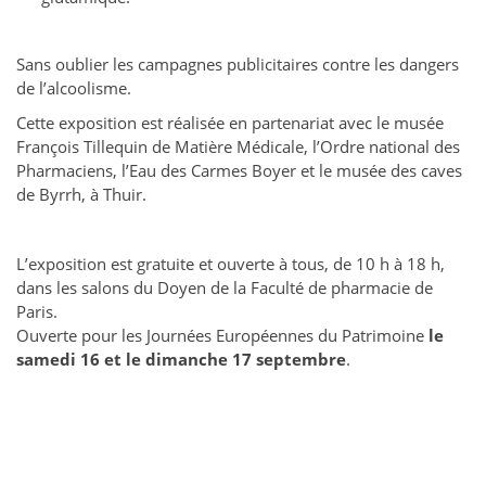
Sans oublier les campagnes publicitaires contre les dangers
de l’alcoolisme.
Cette exposition est réalisée en partenariat avec le musée
François Tillequin de Matière Médicale, l’Ordre national des
Pharmaciens, l’Eau des Carmes Boyer et le musée des caves
de Byrrh, à Thuir.
L’exposition est gratuite et ouverte à tous, de 10 h à 18 h,
dans les salons du Doyen de la Faculté de pharmacie de
Paris.
Ouverte pour les Journées Européennes du Patrimoine
le
samedi 16 et le dimanche 17 septembre
.