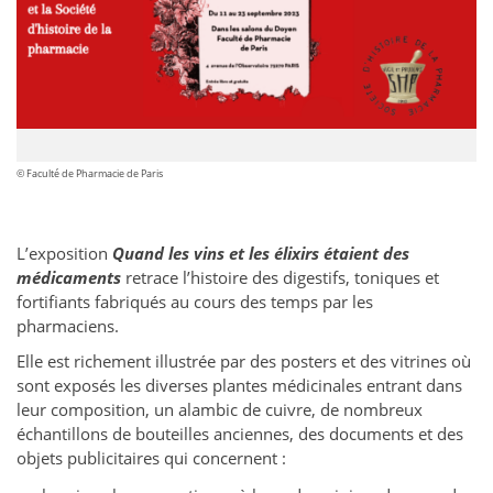
© Faculté de Pharmacie de Paris
L’exposition
Quand les vins et les élixirs étaient des
médicaments
retrace l’histoire des digestifs, toniques et
fortifiants fabriqués au cours des temps par les
pharmaciens.
Elle est richement illustrée par des posters et des vitrines où
sont exposés les diverses plantes médicinales entrant dans
leur composition, un alambic de cuivre, de nombreux
échantillons de bouteilles anciennes, des documents et des
objets publicitaires qui concernent :