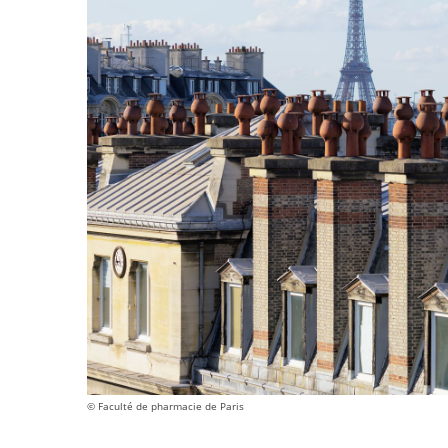
© Faculté de pharmacie de Paris