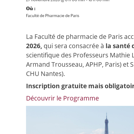
Où :
Faculté de Pharmacie de Paris
La Faculté de pharmacie de Paris acc
2026,
qui sera consacrée à
la santé 
scientifique des Professeurs Mathie L
Armand Trousseau, APHP, Paris) et S
CHU Nantes).
Inscription gratuite mais obligatoir
Découvrir le Programme