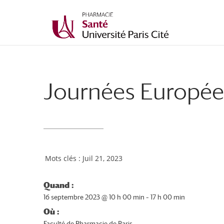
Journées Europée
Juil 21, 2023
Quand :
16 septembre 2023 @ 10 h 00 min – 17 h 00 min
Où :
Faculté de Pharmacie de Paris