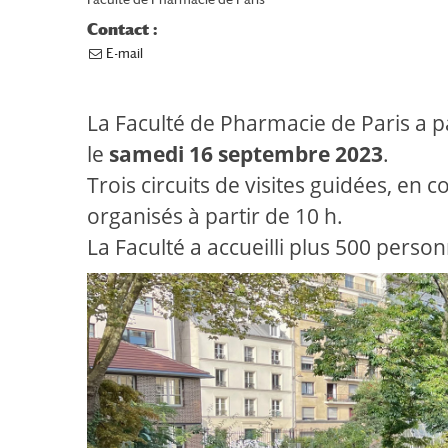
Contact :
E-mail
La Faculté de Pharmacie de Paris a p
le
samedi 16 septembre 2023
.
Trois circuits de visites guidées, e
organisés à partir de 10 h.
La Faculté a accueilli plus 500 perso