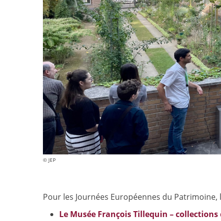
© JEP
Pour les Journées Européennes du Patrimoine, la
Le Musée François Tillequin – collections