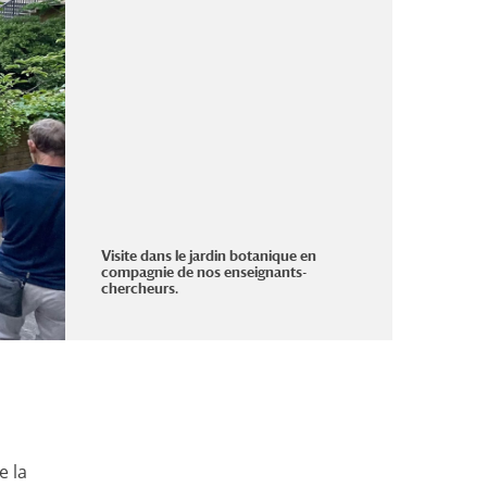
Visite dans le jardin botanique en
compagnie de nos enseignants-
chercheurs.
e la